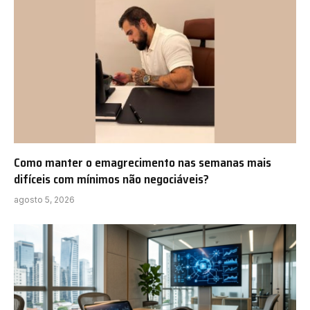
Como manter o emagrecimento nas semanas mais
difíceis com mínimos não negociáveis?
agosto 5, 2026