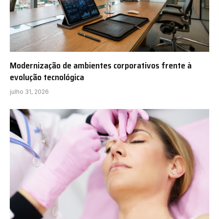
Modernização de ambientes corporativos frente à
evolução tecnológica
julho 31, 2026