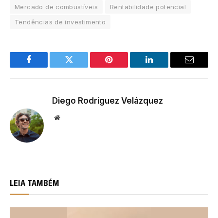
Mercado de combustíveis
Rentabilidade potencial
Tendências de investimento
Facebook
Twitter
Pinterest
LinkedIn
Email
Diego Rodríguez Velázquez
Website
LEIA TAMBÉM