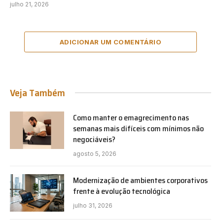
julho 21, 2026
ADICIONAR UM COMENTÁRIO
Veja Também
Como manter o emagrecimento nas
semanas mais difíceis com mínimos não
negociáveis?
agosto 5, 2026
Modernização de ambientes corporativos
frente à evolução tecnológica
julho 31, 2026