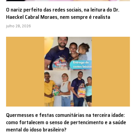
O nariz perfeito das redes sociais, na leitura do Dr.
Haeckel Cabral Moraes, nem sempre é realista
julho 28, 2026
Quermesses e festas comunitárias na terceira idade:
como fortalecem o senso de pertencimento e a saúde
mental do idoso brasileiro?