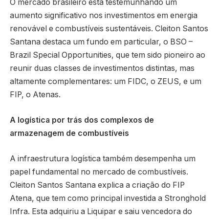
O mercado brasileiro está testemunhando um
aumento significativo nos investimentos em energia
renovável e combustíveis sustentáveis. Cleiton Santos
Santana destaca um fundo em particular, o BSO –
Brazil Special Opportunities, que tem sido pioneiro ao
reunir duas classes de investimentos distintas, mas
altamente complementares: um FIDC, o ZEUS, e um
FIP, o Atenas.
A logística por trás dos complexos de
armazenagem de combustíveis
A infraestrutura logística também desempenha um
papel fundamental no mercado de combustíveis.
Cleiton Santos Santana explica a criação do FIP
Atena, que tem como principal investida a Stronghold
Infra. Esta adquiriu a Liquipar e saiu vencedora do