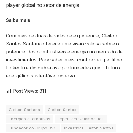
player global no setor de energia.
Saiba mais
Com mais de duas décadas de experiência, Cleiton
Santos Santana oferece uma visão valiosa sobre o
potencial dos combustíveis e energia no mercado de
investimentos. Para saber mais, confira seu perfil no
LinkedIn e descubra as oportunidades que o futuro
energético sustentável reserva.
Post Views:
311
Cleiton Santana
Cleiton Santos
Energias alternativas
Expert em Commodities
Fundador do Grupo BSO
Investidor Cleiton Santos