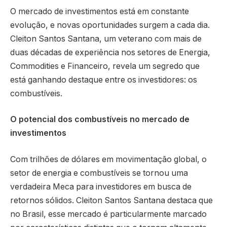
O mercado de investimentos está em constante
evolução, e novas oportunidades surgem a cada dia.
Cleiton Santos Santana, um veterano com mais de
duas décadas de experiência nos setores de Energia,
Commodities e Financeiro, revela um segredo que
está ganhando destaque entre os investidores: os
combustíveis.
O potencial dos combustíveis no mercado de
investimentos
Com trilhões de dólares em movimentação global, o
setor de energia e combustíveis se tornou uma
verdadeira Meca para investidores em busca de
retornos sólidos. Cleiton Santos Santana destaca que
no Brasil, esse mercado é particularmente marcado