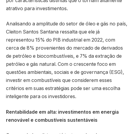
por características distintas que o tornam altamente
atrativo para investimentos.
Analisando a amplitude do setor de óleo e gás no país,
Cleiton Santos Santana ressalta que ele já
representou 15% do PIB industrial em 2022, com
cerca de 8% provenientes do mercado de derivados
de petróleo e biocombustíveis, e 7% da extração de
petróleo e gás natural. Com o crescente foco em
questões ambientais, sociais e de governança (ESG),
investir em combustíveis que considerem esses
critérios em suas estratégias pode ser uma escolha
inteligente para os investidores.
Rentabilidade em alta: investimentos em energia
renovável e combustíveis sustentáveis