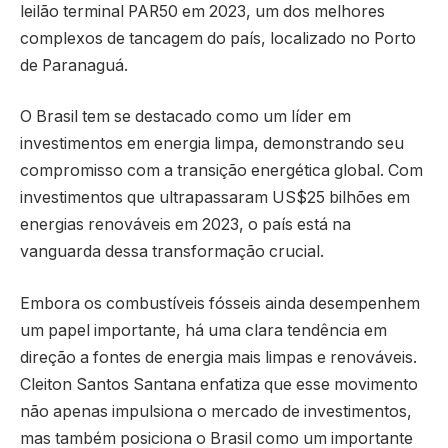
leilão terminal PAR50 em 2023, um dos melhores
complexos de tancagem do país, localizado no Porto
de Paranaguá.
O Brasil tem se destacado como um líder em
investimentos em energia limpa, demonstrando seu
compromisso com a transição energética global. Com
investimentos que ultrapassaram US$25 bilhões em
energias renováveis em 2023, o país está na
vanguarda dessa transformação crucial.
Embora os combustíveis fósseis ainda desempenhem
um papel importante, há uma clara tendência em
direção a fontes de energia mais limpas e renováveis.
Cleiton Santos Santana enfatiza que esse movimento
não apenas impulsiona o mercado de investimentos,
mas também posiciona o Brasil como um importante