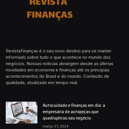
RevistaFinanças é o seu novo destino para se manter
informado sobre tudo o que acontece no mundo dos
negócios. Nossas notícias abrangem desde as últimas
novidades em economia e finanças até os principais
acontecimentos do Brasil e do mundo. Conteúdo de
qualidade, atualizado em tempo real.
Autocuidado e finanças em dia: a
empresária de autopeças que
quadruplicou seu negócio
março 27, 2024