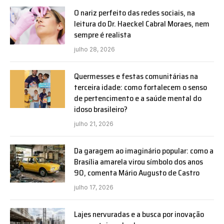
O nariz perfeito das redes sociais, na
leitura do Dr. Haeckel Cabral Moraes, nem
sempre é realista
julho 28, 2026
Quermesses e festas comunitárias na
terceira idade: como fortalecem o senso
de pertencimento e a saúde mental do
idoso brasileiro?
julho 21, 2026
Da garagem ao imaginário popular: como a
Brasília amarela virou símbolo dos anos
90, comenta Mário Augusto de Castro
julho 17, 2026
Lajes nervuradas e a busca por inovação