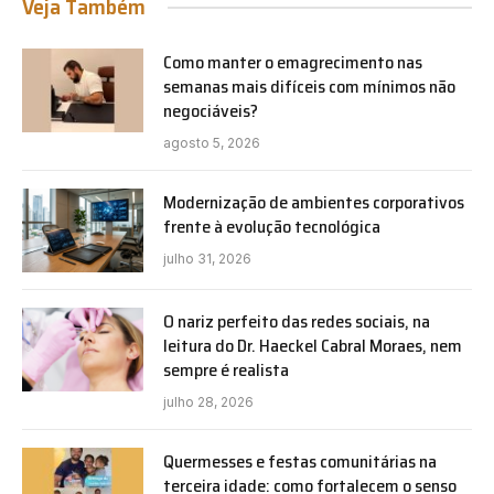
Veja Também
Como manter o emagrecimento nas
semanas mais difíceis com mínimos não
negociáveis?
agosto 5, 2026
Modernização de ambientes corporativos
frente à evolução tecnológica
julho 31, 2026
O nariz perfeito das redes sociais, na
leitura do Dr. Haeckel Cabral Moraes, nem
sempre é realista
julho 28, 2026
Quermesses e festas comunitárias na
terceira idade: como fortalecem o senso