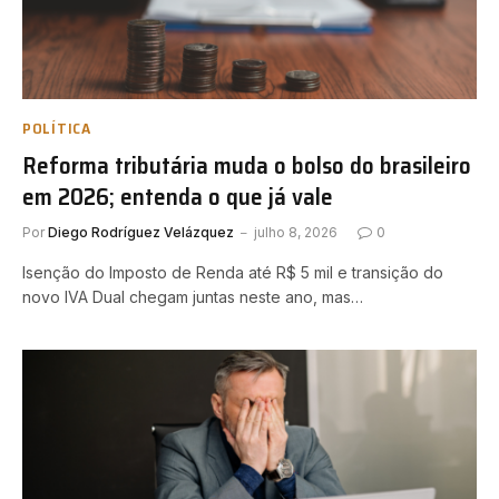
POLÍTICA
Reforma tributária muda o bolso do brasileiro
em 2026; entenda o que já vale
Por
Diego Rodríguez Velázquez
julho 8, 2026
0
Isenção do Imposto de Renda até R$ 5 mil e transição do
novo IVA Dual chegam juntas neste ano, mas…