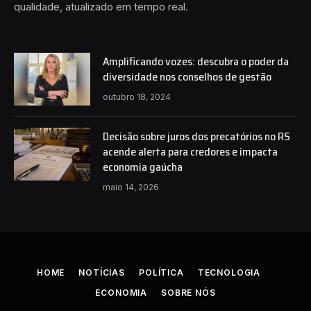
qualidade, atualizado em tempo real.
Amplificando vozes: descubra o poder da
diversidade nos conselhos de gestão
outubro 18, 2024
Decisão sobre juros dos precatórios no RS
acende alerta para credores e impacta
economia gaúcha
maio 14, 2026
HOME
NOTÍCIAS
POLÍTICA
TECNOLOGIA
ECONOMIA
SOBRE NÓS