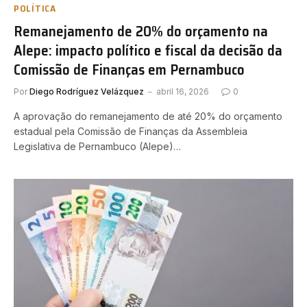
POLÍTICA
Remanejamento de 20% do orçamento na
Alepe: impacto político e fiscal da decisão da
Comissão de Finanças em Pernambuco
Por
Diego Rodríguez Velázquez
abril 16, 2026
0
A aprovação do remanejamento de até 20% do orçamento
estadual pela Comissão de Finanças da Assembleia
Legislativa de Pernambuco (Alepe)…