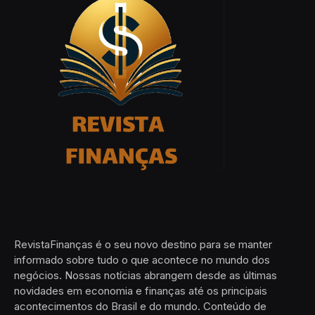
RevistaFinanças é o seu novo destino para se manter
informado sobre tudo o que acontece no mundo dos
negócios. Nossas notícias abrangem desde as últimas
novidades em economia e finanças até os principais
acontecimentos do Brasil e do mundo. Conteúdo de