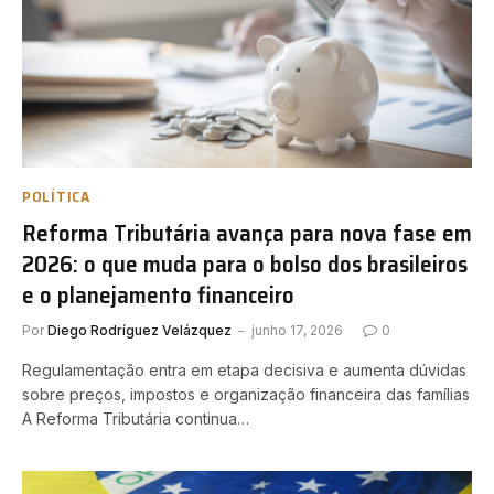
POLÍTICA
Reforma Tributária avança para nova fase em
2026: o que muda para o bolso dos brasileiros
e o planejamento financeiro
Por
Diego Rodríguez Velázquez
junho 17, 2026
0
Regulamentação entra em etapa decisiva e aumenta dúvidas
sobre preços, impostos e organização financeira das famílias
A Reforma Tributária continua…