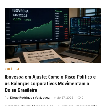
POLÍTICA
Ibovespa em Ajuste: Como o Risco Político e
os Balanços Corporativos Movimentam a
Bolsa Brasileira
Por
Diego Rodríguez Velázquez
maio 27, 2026
0