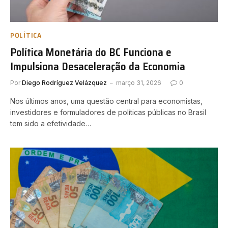
POLÍTICA
Política Monetária do BC Funciona e
Impulsiona Desaceleração da Economia
Por
Diego Rodríguez Velázquez
março 31, 2026
0
Nos últimos anos, uma questão central para economistas,
investidores e formuladores de políticas públicas no Brasil
tem sido a efetividade…