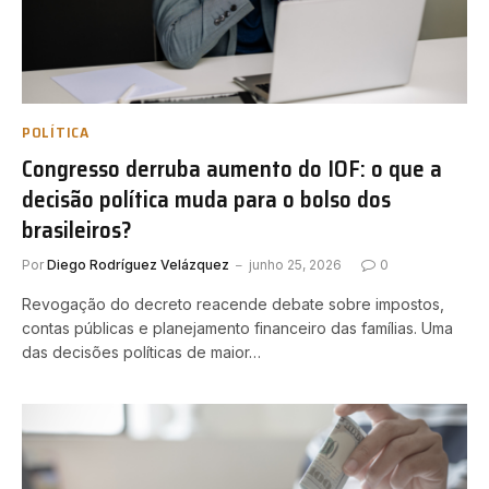
POLÍTICA
Congresso derruba aumento do IOF: o que a
decisão política muda para o bolso dos
brasileiros?
Por
Diego Rodríguez Velázquez
junho 25, 2026
0
Revogação do decreto reacende debate sobre impostos,
contas públicas e planejamento financeiro das famílias. Uma
das decisões políticas de maior…