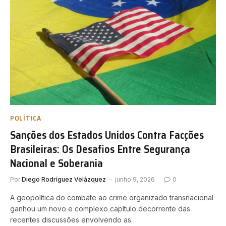
POLÍTICA
Sanções dos Estados Unidos Contra Facções
Brasileiras: Os Desafios Entre Segurança
Nacional e Soberania
Por
Diego Rodríguez Velázquez
junho 9, 2026
0
A geopolítica do combate ao crime organizado transnacional
ganhou um novo e complexo capítulo decorrente das
recentes discussões envolvendo as…