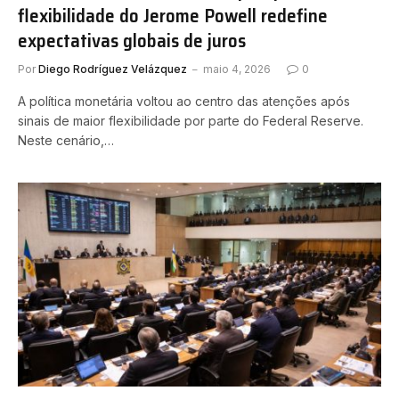
flexibilidade do Jerome Powell redefine
expectativas globais de juros
Por
Diego Rodríguez Velázquez
maio 4, 2026
0
A política monetária voltou ao centro das atenções após
sinais de maior flexibilidade por parte do Federal Reserve.
Neste cenário,…