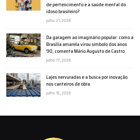
de pertencimento e a saúde mental do
idoso brasileiro?
julho 21, 2026
Da garagem ao imaginário popular: como a
Brasília amarela virou símbolo dos anos
90, comenta Mário Augusto de Castro
julho 17, 2026
Lajes nervuradas e a busca por inovação
nos canteiros de obra
julho 15, 2026