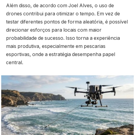
Além disso, de acordo com Joel Alves, o uso de
drones contribui para otimizar o tempo. Em vez de
testar diferentes pontos de forma aleatória, é possível
direcionar esforços para locais com maior
probabilidade de sucesso. Isso torna a experiência
mais produtiva, especialmente em pescarias
esportivas, onde a estratégia desempenha papel
central.