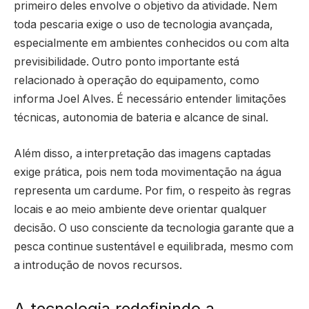
primeiro deles envolve o objetivo da atividade. Nem
toda pescaria exige o uso de tecnologia avançada,
especialmente em ambientes conhecidos ou com alta
previsibilidade. Outro ponto importante está
relacionado à operação do equipamento, como
informa Joel Alves. É necessário entender limitações
técnicas, autonomia de bateria e alcance de sinal.
Além disso, a interpretação das imagens captadas
exige prática, pois nem toda movimentação na água
representa um cardume. Por fim, o respeito às regras
locais e ao meio ambiente deve orientar qualquer
decisão. O uso consciente da tecnologia garante que a
pesca continue sustentável e equilibrada, mesmo com
a introdução de novos recursos.
A tecnologia redefinindo a