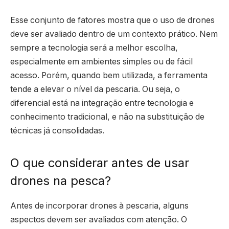
Esse conjunto de fatores mostra que o uso de drones
deve ser avaliado dentro de um contexto prático. Nem
sempre a tecnologia será a melhor escolha,
especialmente em ambientes simples ou de fácil
acesso. Porém, quando bem utilizada, a ferramenta
tende a elevar o nível da pescaria. Ou seja, o
diferencial está na integração entre tecnologia e
conhecimento tradicional, e não na substituição de
técnicas já consolidadas.
O que considerar antes de usar
drones na pesca?
Antes de incorporar drones à pescaria, alguns
aspectos devem ser avaliados com atenção. O