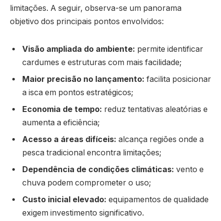
limitações. A seguir, observa-se um panorama
objetivo dos principais pontos envolvidos:
Visão ampliada do ambiente:
permite identificar
cardumes e estruturas com mais facilidade;
Maior precisão no lançamento:
facilita posicionar
a isca em pontos estratégicos;
Economia de tempo:
reduz tentativas aleatórias e
aumenta a eficiência;
Acesso a áreas difíceis:
alcança regiões onde a
pesca tradicional encontra limitações;
Dependência de condições climáticas:
vento e
chuva podem comprometer o uso;
Custo inicial elevado:
equipamentos de qualidade
exigem investimento significativo.