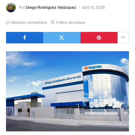
Por
Diego Rodríguez Velázquez
abril 10, 2026
Nenhum comentário
3 Mins de leitura