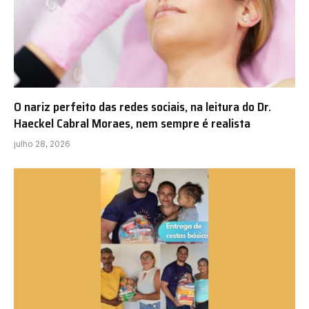
O nariz perfeito das redes sociais, na leitura do Dr.
Haeckel Cabral Moraes, nem sempre é realista
julho 28, 2026