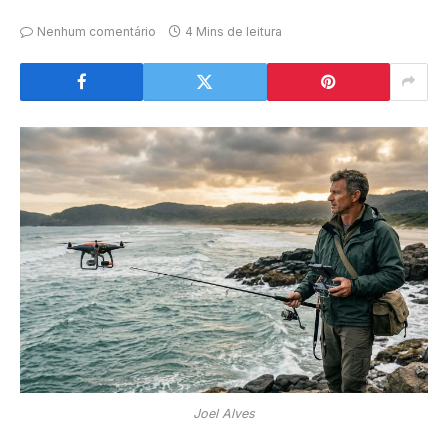
Nenhum comentário
4 Mins de leitura
Joel Alves