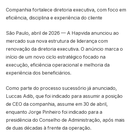
Companhia fortalece diretoria executiva, com foco em
eficiência, disciplina e experiência do cliente
São Paulo, abril de 2026 — A Hapvida anunciou ao
mercado sua nova estrutura de liderança com
renovação da diretoria executiva. O anúncio marca o
início de um novo ciclo estratégico focado na
execução, eficiência operacional e melhoria da
experiência dos beneficiários.
Como parte do processo sucessório já anunciado,
Luccas Adib, que foi indicado para assumir a posição
de CEO da companhia, assume em 30 de abril,
enquanto Jorge Pinheiro foi indicado para a
presidência do Conselho de Administração, após mais
de duas décadas à frente da operação.