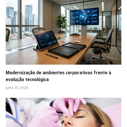
Modernização de ambientes corporativos frente à
evolução tecnológica
julho 31, 2026