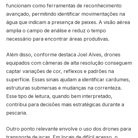
funcionam como ferramentas de reconhecimento
avançado, permitindo identificar movimentações na
água que indicam a presença de peixes. A visão aérea
amplia o campo de análise e reduz o tempo
necessário para encontrar áreas produtivas.
Além disso, conforme destaca Joel Alves, drones
equipados com câmeras de alta resolução conseguem
captar variações de cor, reflexos e padrões na
superfície. Esses sinais ajudam a identificar cardumes,
estruturas submersas e mudanças na correnteza.
Esse tipo de leitura, quando bem interpretado,
contribui para decisões mais estratégicas durante a
pescaria.
Outro ponto relevante envolve o uso dos drones para
transporte de iscas. Em locais de difícil acesso, o