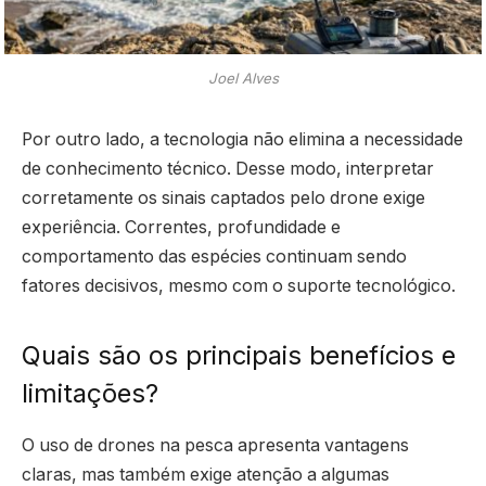
Joel Alves
Por outro lado, a tecnologia não elimina a necessidade
de conhecimento técnico. Desse modo, interpretar
corretamente os sinais captados pelo drone exige
experiência. Correntes, profundidade e
comportamento das espécies continuam sendo
fatores decisivos, mesmo com o suporte tecnológico.
Quais são os principais benefícios e
limitações?
O uso de drones na pesca apresenta vantagens
claras, mas também exige atenção a algumas