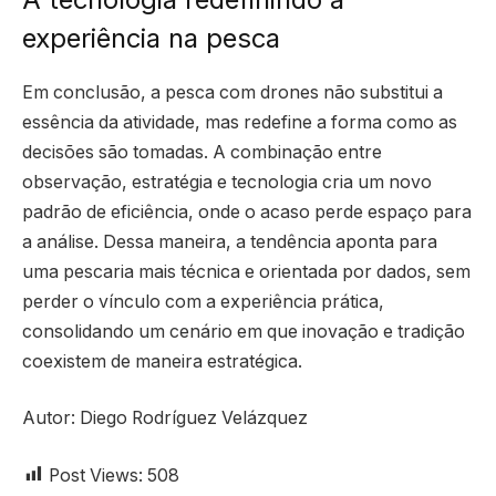
experiência na pesca
Em conclusão, a pesca com drones não substitui a
essência da atividade, mas redefine a forma como as
decisões são tomadas. A combinação entre
observação, estratégia e tecnologia cria um novo
padrão de eficiência, onde o acaso perde espaço para
a análise. Dessa maneira, a tendência aponta para
uma pescaria mais técnica e orientada por dados, sem
perder o vínculo com a experiência prática,
consolidando um cenário em que inovação e tradição
coexistem de maneira estratégica.
Autor: Diego Rodríguez Velázquez
Post Views:
508