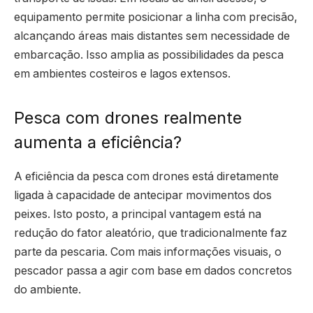
equipamento permite posicionar a linha com precisão,
alcançando áreas mais distantes sem necessidade de
embarcação. Isso amplia as possibilidades da pesca
em ambientes costeiros e lagos extensos.
Pesca com drones realmente
aumenta a eficiência?
A eficiência da pesca com drones está diretamente
ligada à capacidade de antecipar movimentos dos
peixes. Isto posto, a principal vantagem está na
redução do fator aleatório, que tradicionalmente faz
parte da pescaria. Com mais informações visuais, o
pescador passa a agir com base em dados concretos
do ambiente.