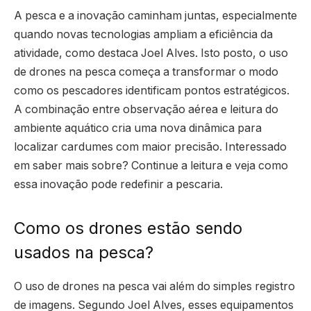
A pesca e a inovação caminham juntas, especialmente
quando novas tecnologias ampliam a eficiência da
atividade, como destaca Joel Alves. Isto posto, o uso
de drones na pesca começa a transformar o modo
como os pescadores identificam pontos estratégicos.
A combinação entre observação aérea e leitura do
ambiente aquático cria uma nova dinâmica para
localizar cardumes com maior precisão. Interessado
em saber mais sobre? Continue a leitura e veja como
essa inovação pode redefinir a pescaria.
Como os drones estão sendo
usados na pesca?
O uso de drones na pesca vai além do simples registro
de imagens. Segundo Joel Alves, esses equipamentos