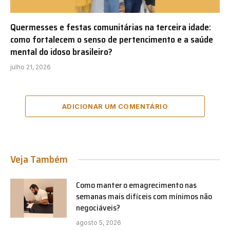
Quermesses e festas comunitárias na terceira idade:
como fortalecem o senso de pertencimento e a saúde
mental do idoso brasileiro?
julho 21, 2026
ADICIONAR UM COMENTÁRIO
Veja Também
Como manter o emagrecimento nas
semanas mais difíceis com mínimos não
negociáveis?
agosto 5, 2026