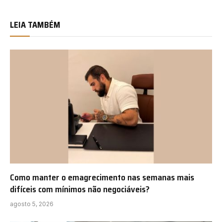
LEIA TAMBÉM
Como manter o emagrecimento nas semanas mais
difíceis com mínimos não negociáveis?
agosto 5, 2026