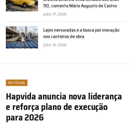
90, comenta Mário Augusto de Castro
julho 17, 2026
Lajes nervuradas e a busca por inovação
nos canteiros de obra
julho 15, 2026
NOTÍCIAS
Hapvida anuncia nova liderança
e reforça plano de execução
para 2026