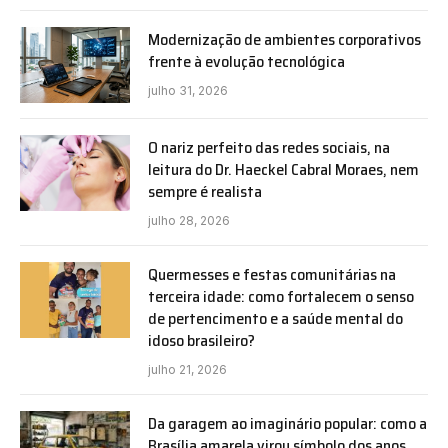
Modernização de ambientes corporativos
frente à evolução tecnológica
julho 31, 2026
O nariz perfeito das redes sociais, na
leitura do Dr. Haeckel Cabral Moraes, nem
sempre é realista
julho 28, 2026
Quermesses e festas comunitárias na
terceira idade: como fortalecem o senso
de pertencimento e a saúde mental do
idoso brasileiro?
julho 21, 2026
Da garagem ao imaginário popular: como a
Brasília amarela virou símbolo dos anos