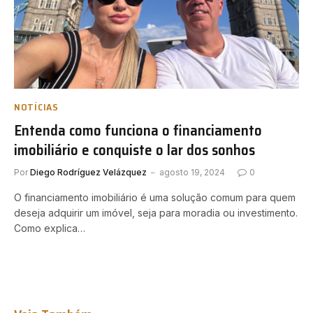
NOTÍCIAS
Entenda como funciona o financiamento
imobiliário e conquiste o lar dos sonhos
Por
Diego Rodríguez Velázquez
agosto 19, 2024
0
O financiamento imobiliário é uma solução comum para quem
deseja adquirir um imóvel, seja para moradia ou investimento.
Como explica…