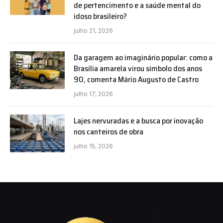
de pertencimento e a saúde mental do
idoso brasileiro?
julho 21, 2026
Da garagem ao imaginário popular: como a
Brasília amarela virou símbolo dos anos
90, comenta Mário Augusto de Castro
julho 17, 2026
Lajes nervuradas e a busca por inovação
nos canteiros de obra
julho 15, 2026