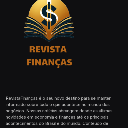
RevistaFinanças é o seu novo destino para se manter
informado sobre tudo o que acontece no mundo dos
negócios. Nossas notícias abrangem desde as últimas
novidades em economia e finanças até os principais
acontecimentos do Brasil e do mundo. Conteúdo de