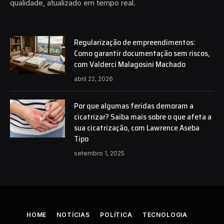
qualidade, atualizado em tempo real.
Regularização de empreendimentos:
Como garantir documentação sem riscos,
com Valderci Malagosini Machado
abril 22, 2026
Por que algumas feridas demoram a
cicatrizar? Saiba mais sobre o que afeta a
sua cicatrização, com Lawrence Aseba
Tipo
setembro 1, 2025
HOME
NOTÍCIAS
POLÍTICA
TECNOLOGIA