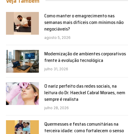
Veja Também
Como manter o emagrecimento nas
semanas mais difíceis com mínimos não
negociáveis?
agosto 5, 2026
Modernização de ambientes corporativos
frente à evolução tecnológica
julho 31, 2026
O nariz perfeito das redes sociais, na
leitura do Dr. Haeckel Cabral Moraes, nem
sempre é realista
julho 28, 2026
Quermesses e festas comunitárias na
terceira idade: como fortalecem o senso