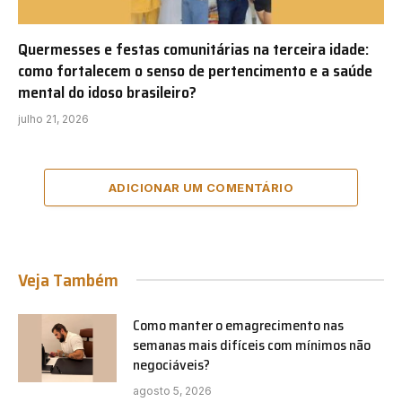
Quermesses e festas comunitárias na terceira idade:
como fortalecem o senso de pertencimento e a saúde
mental do idoso brasileiro?
julho 21, 2026
ADICIONAR UM COMENTÁRIO
Veja Também
Como manter o emagrecimento nas
semanas mais difíceis com mínimos não
negociáveis?
agosto 5, 2026