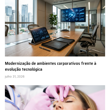
Modernização de ambientes corporativos frente à
evolução tecnológica
julho 31, 2026