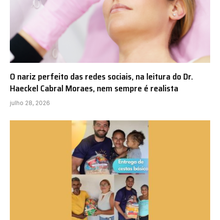
O nariz perfeito das redes sociais, na leitura do Dr.
Haeckel Cabral Moraes, nem sempre é realista
julho 28, 2026