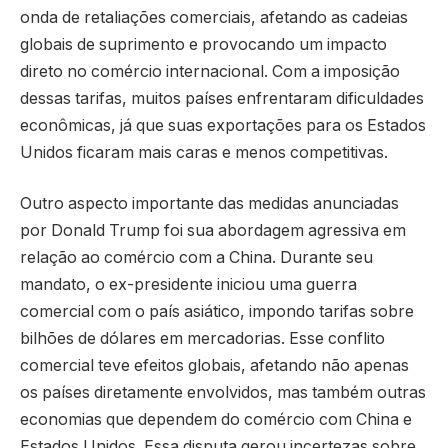
onda de retaliações comerciais, afetando as cadeias
globais de suprimento e provocando um impacto
direto no comércio internacional. Com a imposição
dessas tarifas, muitos países enfrentaram dificuldades
econômicas, já que suas exportações para os Estados
Unidos ficaram mais caras e menos competitivas.
Outro aspecto importante das medidas anunciadas
por Donald Trump foi sua abordagem agressiva em
relação ao comércio com a China. Durante seu
mandato, o ex-presidente iniciou uma guerra
comercial com o país asiático, impondo tarifas sobre
bilhões de dólares em mercadorias. Esse conflito
comercial teve efeitos globais, afetando não apenas
os países diretamente envolvidos, mas também outras
economias que dependem do comércio com China e
Estados Unidos. Essa disputa gerou incertezas sobre