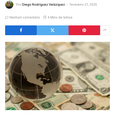
Por
Diego Rodríguez Velázquez
fevereiro 27, 2025
Nenhum comentário
4 Mins de leitura