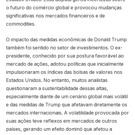
o futuro do comércio global e provocou mudanças
significativas nos mercados financeiros e de
commodities.
O impacto das medidas econômicas de Donald Trump
também foi sentido no setor de investimentos. O ex-
presidente, conhecido por sua postura favorável ao
mercado de ações, adotou políticas que inicialmente
impulsionaram os índices das bolsas de valores nos
Estados Unidos. No entanto, muitos analistas
questionaram a sustentabilidade dessas altas,
especialmente diante de um cenário global mais volátil
e das medidas de Trump que afetavam diretamente os
mercados internacionais. A volatilidade provocada por
suas ações teve reflexos em mercados de outros
países, gerando um efeito dominó que afetou a