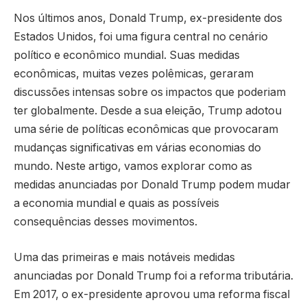
Nos últimos anos, Donald Trump, ex-presidente dos
Estados Unidos, foi uma figura central no cenário
político e econômico mundial. Suas medidas
econômicas, muitas vezes polêmicas, geraram
discussões intensas sobre os impactos que poderiam
ter globalmente. Desde a sua eleição, Trump adotou
uma série de políticas econômicas que provocaram
mudanças significativas em várias economias do
mundo. Neste artigo, vamos explorar como as
medidas anunciadas por Donald Trump podem mudar
a economia mundial e quais as possíveis
consequências desses movimentos.
Uma das primeiras e mais notáveis medidas
anunciadas por Donald Trump foi a reforma tributária.
Em 2017, o ex-presidente aprovou uma reforma fiscal