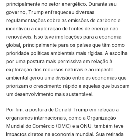
principalmente no setor energético. Durante seu
governo, Trump enfraqueceu diversas
regulamentações sobre as emissões de carbono e
incentivou a exploração de fontes de energia não
renováveis. Isso teve implicações para a economia
global, principalmente para os países que têm como
prioridade políticas ambientais mais rígidas. A escolha
por uma postura mais permissiva em relação à
exploração dos recursos naturais e ao impacto
ambiental gerou uma divisão entre as economias que
priorizam o crescimento rápido e aquelas que buscam
um desenvolvimento mais sustentável.
Por fim, a postura de Donald Trump em relação a
organismos internacionais, como a Organização
Mundial do Comércio (OMC) e a ONU, também teve
impactos diretos na economia mundial. Sua retirada