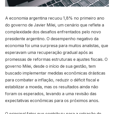
A economia argentina recuou 1,8% no primeiro ano
do governo de Javier Milei, um cenário que reflete a
complexidade dos desafios enfrentados pelo novo
presidente argentino. O desempenho negativo da
economia foi uma surpresa para muitos analistas, que
esperavam uma recuperação gradual após as
promessas de reformas estruturais e ajustes fiscais. O
governo Milei, desde o início de sua gestão, tem
buscado implementar medidas econômicas drásticas
para combater a inflação, reduzir o déficit fiscal e
estabilizar a moeda, mas os resultados ainda não
foram os esperados, levando a uma revisão das
expectativas econômicas para os próximos anos.
O principal fator que contribuiu para a retração de