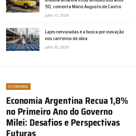
90, comenta Mário Augusto de Castro
julho 17, 2026
Lajes nervuradas e a busca por inovação
nos canteiros de obra
julho 15, 2026
ECONOMIA
Economia Argentina Recua 1,8%
no Primeiro Ano do Governo
Milei: Desafios e Perspectivas
Futuras