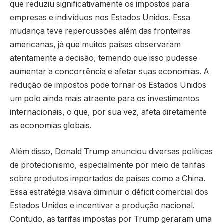
que reduziu significativamente os impostos para
empresas e indivíduos nos Estados Unidos. Essa
mudança teve repercussões além das fronteiras
americanas, já que muitos países observaram
atentamente a decisão, temendo que isso pudesse
aumentar a concorrência e afetar suas economias. A
redução de impostos pode tornar os Estados Unidos
um polo ainda mais atraente para os investimentos
internacionais, o que, por sua vez, afeta diretamente
as economias globais.
Além disso, Donald Trump anunciou diversas políticas
de protecionismo, especialmente por meio de tarifas
sobre produtos importados de países como a China.
Essa estratégia visava diminuir o déficit comercial dos
Estados Unidos e incentivar a produção nacional.
Contudo, as tarifas impostas por Trump geraram uma