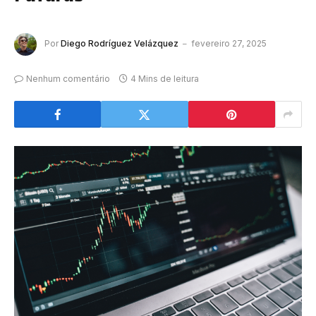
Por
Diego Rodríguez Velázquez
fevereiro 27, 2025
Nenhum comentário
4 Mins de leitura