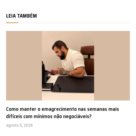
LEIA TAMBÉM
Como manter o emagrecimento nas semanas mais
difíceis com mínimos não negociáveis?
agosto 5, 2026