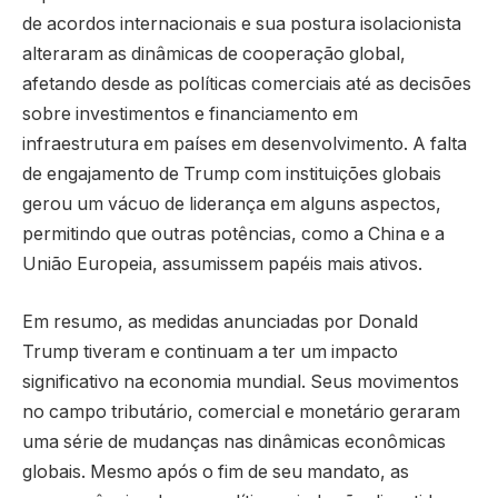
de acordos internacionais e sua postura isolacionista
alteraram as dinâmicas de cooperação global,
afetando desde as políticas comerciais até as decisões
sobre investimentos e financiamento em
infraestrutura em países em desenvolvimento. A falta
de engajamento de Trump com instituições globais
gerou um vácuo de liderança em alguns aspectos,
permitindo que outras potências, como a China e a
União Europeia, assumissem papéis mais ativos.
Em resumo, as medidas anunciadas por Donald
Trump tiveram e continuam a ter um impacto
significativo na economia mundial. Seus movimentos
no campo tributário, comercial e monetário geraram
uma série de mudanças nas dinâmicas econômicas
globais. Mesmo após o fim de seu mandato, as