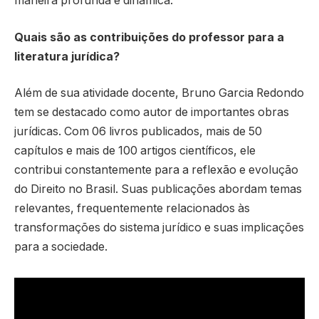
maneira profunda e dinâmica.
Quais são as contribuições do professor para a
literatura jurídica?
Além de sua atividade docente, Bruno Garcia Redondo
tem se destacado como autor de importantes obras
jurídicas. Com 06 livros publicados, mais de 50
capítulos e mais de 100 artigos científicos, ele
contribui constantemente para a reflexão e evolução
do Direito no Brasil. Suas publicações abordam temas
relevantes, frequentemente relacionados às
transformações do sistema jurídico e suas implicações
para a sociedade.