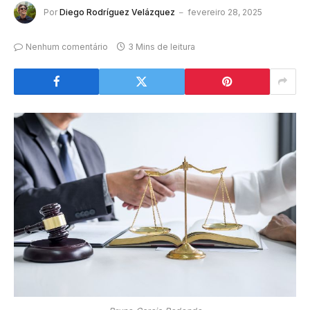
Por
Diego Rodríguez Velázquez
fevereiro 28, 2025
Nenhum comentário
3 Mins de leitura