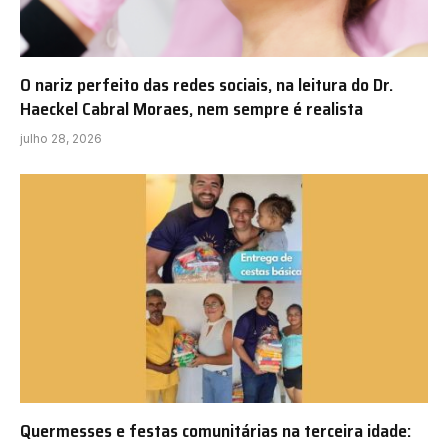
O nariz perfeito das redes sociais, na leitura do Dr.
Haeckel Cabral Moraes, nem sempre é realista
julho 28, 2026
Quermesses e festas comunitárias na terceira idade: