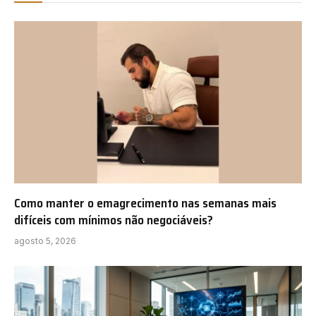
Como manter o emagrecimento nas semanas mais
difíceis com mínimos não negociáveis?
agosto 5, 2026