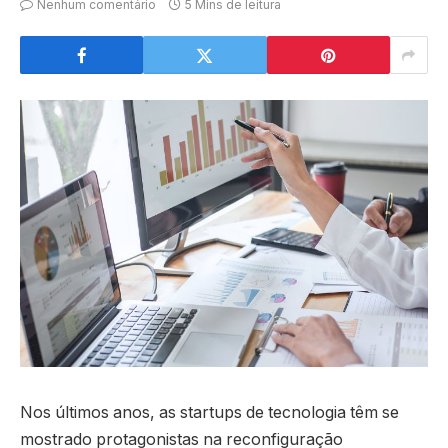
Nenhum comentário
5 Mins de leitura
Nos últimos anos, as startups de tecnologia têm se
mostrado protagonistas na reconfiguração