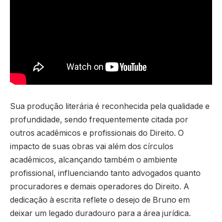
Sua produção literária é reconhecida pela qualidade e
profundidade, sendo frequentemente citada por
outros acadêmicos e profissionais do Direito. O
impacto de suas obras vai além dos círculos
acadêmicos, alcançando também o ambiente
profissional, influenciando tanto advogados quanto
procuradores e demais operadores do Direito. A
dedicação à escrita reflete o desejo de Bruno em
deixar um legado duradouro para a área jurídica.