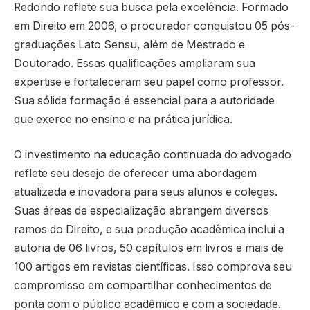
Redondo reflete sua busca pela excelência. Formado
em Direito em 2006, o procurador conquistou 05 pós-
graduações Lato Sensu, além de Mestrado e
Doutorado. Essas qualificações ampliaram sua
expertise e fortaleceram seu papel como professor.
Sua sólida formação é essencial para a autoridade
que exerce no ensino e na prática jurídica.
O investimento na educação continuada do advogado
reflete seu desejo de oferecer uma abordagem
atualizada e inovadora para seus alunos e colegas.
Suas áreas de especialização abrangem diversos
ramos do Direito, e sua produção acadêmica inclui a
autoria de 06 livros, 50 capítulos em livros e mais de
100 artigos em revistas científicas. Isso comprova seu
compromisso em compartilhar conhecimentos de
ponta com o público acadêmico e com a sociedade.