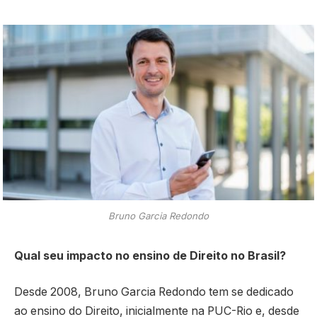
Bruno Garcia Redondo
Qual seu impacto no ensino de Direito no Brasil?
Desde 2008, Bruno Garcia Redondo tem se dedicado
ao ensino do Direito, inicialmente na PUC-Rio e, desde