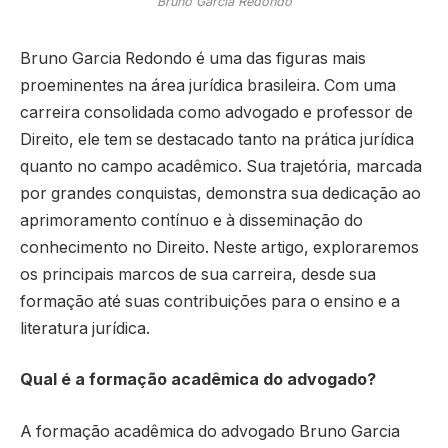
Bruno Garcia Redondo
Bruno Garcia Redondo é uma das figuras mais
proeminentes na área jurídica brasileira. Com uma
carreira consolidada como advogado e professor de
Direito, ele tem se destacado tanto na prática jurídica
quanto no campo acadêmico. Sua trajetória, marcada
por grandes conquistas, demonstra sua dedicação ao
aprimoramento contínuo e à disseminação do
conhecimento no Direito. Neste artigo, exploraremos
os principais marcos de sua carreira, desde sua
formação até suas contribuições para o ensino e a
literatura jurídica.
Qual é a formação acadêmica do advogado?
A formação acadêmica do advogado Bruno Garcia