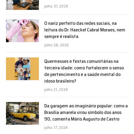
julho 31, 2026
O nariz perfeito das redes sociais, na
leitura do Dr. Haeckel Cabral Moraes, nem
sempre é realista
julho 28, 2026
Quermesses e festas comunitárias na
terceira idade: como fortalecem o senso
de pertencimento e a saúde mental do
idoso brasileiro?
julho 21, 2026
Da garagem ao imaginário popular: como a
Brasília amarela virou símbolo dos anos
90, comenta Mário Augusto de Castro
julho 17, 2026