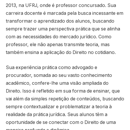
2013, na UFRJ, onde é professor concursado. Sua
carreira docente é marcada pela busca incessante em
transformar o aprendizado dos alunos, buscando
sempre trazer uma perspectiva prática que se alinha
com as necessidades do mercado jurídico. Como
professor, ele não apenas transmite teoria, mas
também ensina a aplicação do Direito no cotidiano.
Sua experiência prática como advogado e
procurador, somada ao seu vasto conhecimento
acadêmico, confere-lhe uma visão ampliada do
Direito. Isso é refletido em sua forma de ensinar, que
vai além da simples repetição de conteúdos, buscando
sempre contextualizar e problematizar a teoria à
realidade da prática jurídica. Seus alunos têm a
oportunidade de se conectar com o Direito de uma