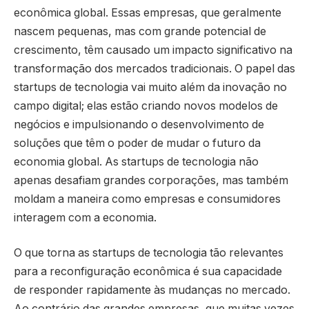
econômica global. Essas empresas, que geralmente
nascem pequenas, mas com grande potencial de
crescimento, têm causado um impacto significativo na
transformação dos mercados tradicionais. O papel das
startups de tecnologia vai muito além da inovação no
campo digital; elas estão criando novos modelos de
negócios e impulsionando o desenvolvimento de
soluções que têm o poder de mudar o futuro da
economia global. As startups de tecnologia não
apenas desafiam grandes corporações, mas também
moldam a maneira como empresas e consumidores
interagem com a economia.
O que torna as startups de tecnologia tão relevantes
para a reconfiguração econômica é sua capacidade
de responder rapidamente às mudanças no mercado.
Ao contrário das grandes empresas, que muitas vezes