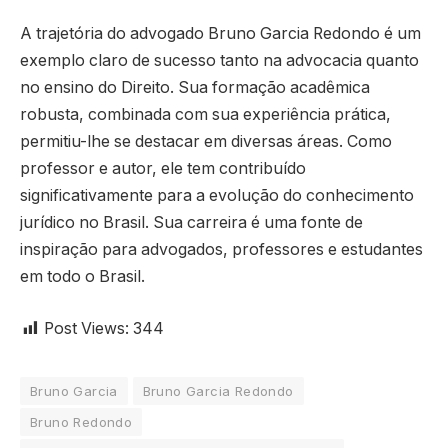
A trajetória do advogado Bruno Garcia Redondo é um
exemplo claro de sucesso tanto na advocacia quanto
no ensino do Direito. Sua formação acadêmica
robusta, combinada com sua experiência prática,
permitiu-lhe se destacar em diversas áreas. Como
professor e autor, ele tem contribuído
significativamente para a evolução do conhecimento
jurídico no Brasil. Sua carreira é uma fonte de
inspiração para advogados, professores e estudantes
em todo o Brasil.
Post Views:
344
Bruno Garcia
Bruno Garcia Redondo
Bruno Redondo