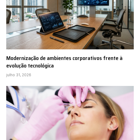
Modernização de ambientes corporativos frente à
evolução tecnológica
julho 31, 2026