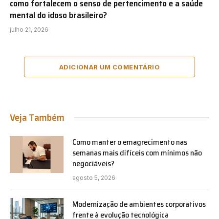
como fortalecem o senso de pertencimento e a saúde
mental do idoso brasileiro?
julho 21, 2026
ADICIONAR UM COMENTÁRIO
Veja Também
Como manter o emagrecimento nas
semanas mais difíceis com mínimos não
negociáveis?
agosto 5, 2026
Modernização de ambientes corporativos
frente à evolução tecnológica