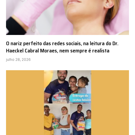
O nariz perfeito das redes sociais, na leitura do Dr.
Haeckel Cabral Moraes, nem sempre é realista
julho 28, 2026