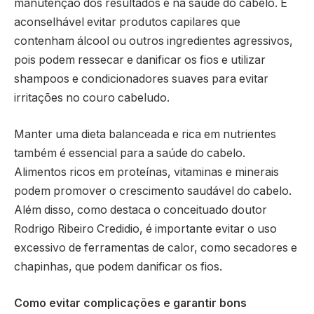
manutenção dos resultados e na saúde do cabelo. É
aconselhável evitar produtos capilares que
contenham álcool ou outros ingredientes agressivos,
pois podem ressecar e danificar os fios e utilizar
shampoos e condicionadores suaves para evitar
irritações no couro cabeludo.
Manter uma dieta balanceada e rica em nutrientes
também é essencial para a saúde do cabelo.
Alimentos ricos em proteínas, vitaminas e minerais
podem promover o crescimento saudável do cabelo.
Além disso, como destaca o conceituado doutor
Rodrigo Ribeiro Credidio, é importante evitar o uso
excessivo de ferramentas de calor, como secadores e
chapinhas, que podem danificar os fios.
Como evitar complicações e garantir bons