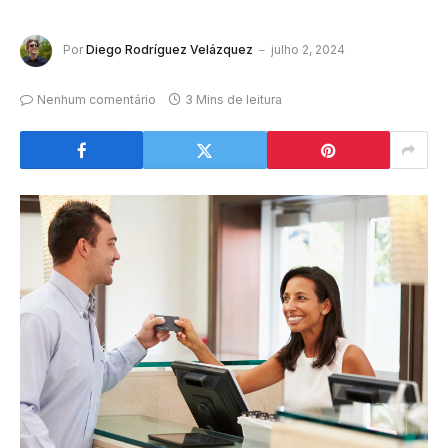
Por
Diego Rodríguez Velázquez
julho 2, 2024
Nenhum comentário
3 Mins de leitura