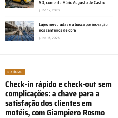
90, comenta Mário Augusto de Castro
julho 17, 2026
Lajes nervuradas e a busca por inovação
nos canteiros de obra
julho 15, 2026
NOTÍCIAS
Check-in rápido e check-out sem
complicações: a chave para a
satisfação dos clientes em
motéis, com Giampiero Rosmo