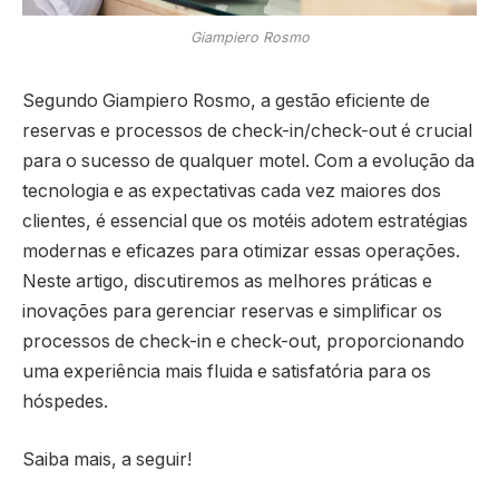
Giampiero Rosmo
Segundo Giampiero Rosmo, a gestão eficiente de
reservas e processos de check-in/check-out é crucial
para o sucesso de qualquer motel. Com a evolução da
tecnologia e as expectativas cada vez maiores dos
clientes, é essencial que os motéis adotem estratégias
modernas e eficazes para otimizar essas operações.
Neste artigo, discutiremos as melhores práticas e
inovações para gerenciar reservas e simplificar os
processos de check-in e check-out, proporcionando
uma experiência mais fluida e satisfatória para os
hóspedes.
Saiba mais, a seguir!