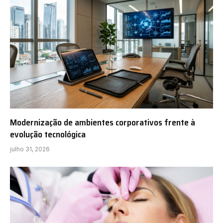
Modernização de ambientes corporativos frente à
evolução tecnológica
julho 31, 2026