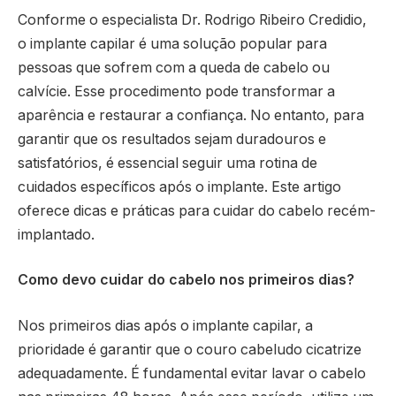
Conforme o especialista Dr. Rodrigo Ribeiro Credidio,
o implante capilar é uma solução popular para
pessoas que sofrem com a queda de cabelo ou
calvície. Esse procedimento pode transformar a
aparência e restaurar a confiança. No entanto, para
garantir que os resultados sejam duradouros e
satisfatórios, é essencial seguir uma rotina de
cuidados específicos após o implante. Este artigo
oferece dicas e práticas para cuidar do cabelo recém-
implantado.
Como devo cuidar do cabelo nos primeiros dias?
Nos primeiros dias após o implante capilar, a
prioridade é garantir que o couro cabeludo cicatrize
adequadamente. É fundamental evitar lavar o cabelo