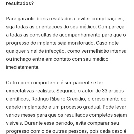
resultados?
Para garantir bons resultados e evitar complicações,
siga todas as orientações do seu médico. Compareça
a todas as consultas de acompanhamento para que o
progresso do implante seja monitorado. Caso note
qualquer sinal de infecção, como vermelhidão intensa
ou inchaço entre em contato com seu médico
imediatamente.
Outro ponto importante é ser paciente e ter
expectativas realistas. Segundo o autor de 33 artigos
científicos, Rodrigo Ribeiro Credidio, o crescimento do
cabelo implantado é um processo gradual. Pode levar
vários meses para que os resultados completos sejam
visíveis. Durante esse período, evite comparar seu
progresso com o de outras pessoas, pois cada caso é