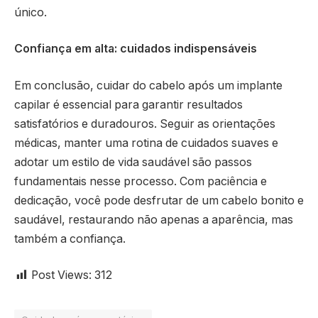
único.
Confiança em alta: cuidados indispensáveis
Em conclusão, cuidar do cabelo após um implante
capilar é essencial para garantir resultados
satisfatórios e duradouros. Seguir as orientações
médicas, manter uma rotina de cuidados suaves e
adotar um estilo de vida saudável são passos
fundamentais nesse processo. Com paciência e
dedicação, você pode desfrutar de um cabelo bonito e
saudável, restaurando não apenas a aparência, mas
também a confiança.
Post Views:
312