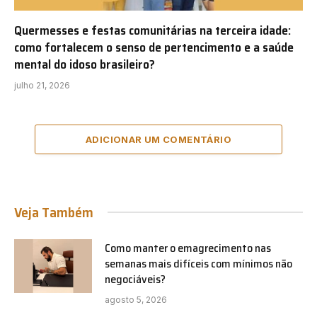
Quermesses e festas comunitárias na terceira idade:
como fortalecem o senso de pertencimento e a saúde
mental do idoso brasileiro?
julho 21, 2026
ADICIONAR UM COMENTÁRIO
Veja Também
Como manter o emagrecimento nas
semanas mais difíceis com mínimos não
negociáveis?
agosto 5, 2026