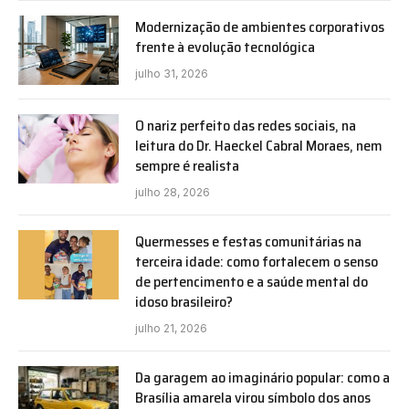
Modernização de ambientes corporativos
frente à evolução tecnológica
julho 31, 2026
O nariz perfeito das redes sociais, na
leitura do Dr. Haeckel Cabral Moraes, nem
sempre é realista
julho 28, 2026
Quermesses e festas comunitárias na
terceira idade: como fortalecem o senso
de pertencimento e a saúde mental do
idoso brasileiro?
julho 21, 2026
Da garagem ao imaginário popular: como a
Brasília amarela virou símbolo dos anos