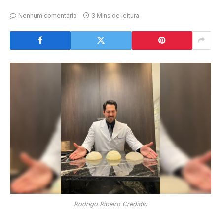
Nenhum comentário
3 Mins de leitura
Rodrigo Ribeiro Credidio