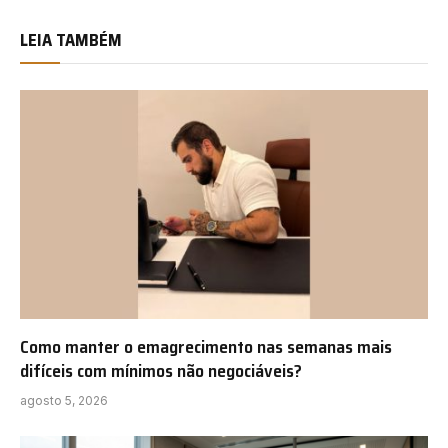
LEIA TAMBÉM
Como manter o emagrecimento nas semanas mais
difíceis com mínimos não negociáveis?
agosto 5, 2026