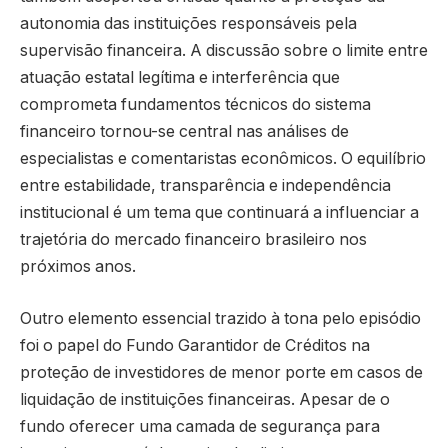
autonomia das instituições responsáveis pela
supervisão financeira. A discussão sobre o limite entre
atuação estatal legítima e interferência que
comprometa fundamentos técnicos do sistema
financeiro tornou-se central nas análises de
especialistas e comentaristas econômicos. O equilíbrio
entre estabilidade, transparência e independência
institucional é um tema que continuará a influenciar a
trajetória do mercado financeiro brasileiro nos
próximos anos.
Outro elemento essencial trazido à tona pelo episódio
foi o papel do Fundo Garantidor de Créditos na
proteção de investidores de menor porte em casos de
liquidação de instituições financeiras. Apesar de o
fundo oferecer uma camada de segurança para