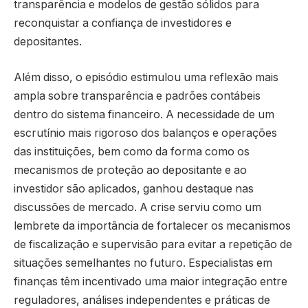
transparência e modelos de gestão sólidos para
reconquistar a confiança de investidores e
depositantes.
Além disso, o episódio estimulou uma reflexão mais
ampla sobre transparência e padrões contábeis
dentro do sistema financeiro. A necessidade de um
escrutínio mais rigoroso dos balanços e operações
das instituições, bem como da forma como os
mecanismos de proteção ao depositante e ao
investidor são aplicados, ganhou destaque nas
discussões de mercado. A crise serviu como um
lembrete da importância de fortalecer os mecanismos
de fiscalização e supervisão para evitar a repetição de
situações semelhantes no futuro. Especialistas em
finanças têm incentivado uma maior integração entre
reguladores, análises independentes e práticas de