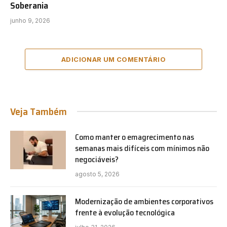
Soberania
junho 9, 2026
ADICIONAR UM COMENTÁRIO
Veja Também
Como manter o emagrecimento nas
semanas mais difíceis com mínimos não
negociáveis?
agosto 5, 2026
Modernização de ambientes corporativos
frente à evolução tecnológica