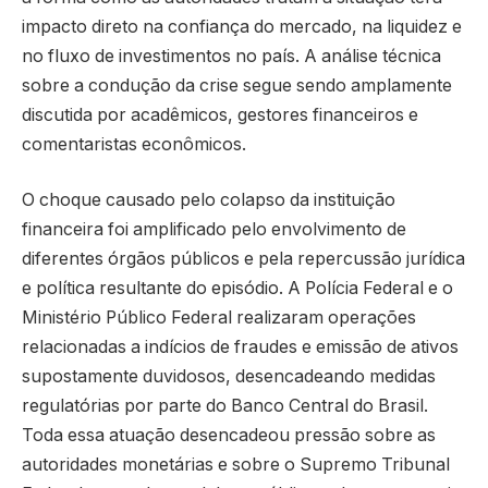
impacto direto na confiança do mercado, na liquidez e
no fluxo de investimentos no país. A análise técnica
sobre a condução da crise segue sendo amplamente
discutida por acadêmicos, gestores financeiros e
comentaristas econômicos.
O choque causado pelo colapso da instituição
financeira foi amplificado pelo envolvimento de
diferentes órgãos públicos e pela repercussão jurídica
e política resultante do episódio. A Polícia Federal e o
Ministério Público Federal realizaram operações
relacionadas a indícios de fraudes e emissão de ativos
supostamente duvidosos, desencadeando medidas
regulatórias por parte do Banco Central do Brasil.
Toda essa atuação desencadeou pressão sobre as
autoridades monetárias e sobre o Supremo Tribunal