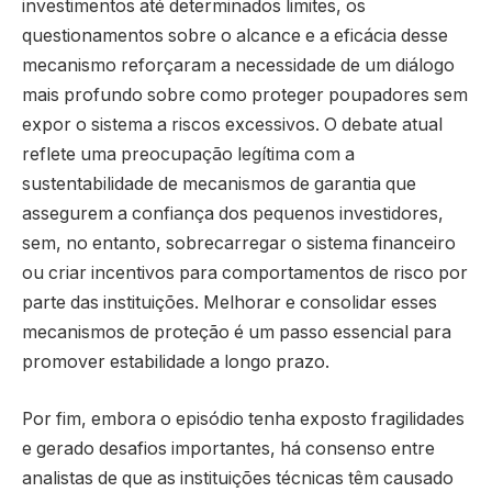
investimentos até determinados limites, os
questionamentos sobre o alcance e a eficácia desse
mecanismo reforçaram a necessidade de um diálogo
mais profundo sobre como proteger poupadores sem
expor o sistema a riscos excessivos. O debate atual
reflete uma preocupação legítima com a
sustentabilidade de mecanismos de garantia que
assegurem a confiança dos pequenos investidores,
sem, no entanto, sobrecarregar o sistema financeiro
ou criar incentivos para comportamentos de risco por
parte das instituições. Melhorar e consolidar esses
mecanismos de proteção é um passo essencial para
promover estabilidade a longo prazo.
Por fim, embora o episódio tenha exposto fragilidades
e gerado desafios importantes, há consenso entre
analistas de que as instituições técnicas têm causado