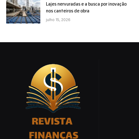
Lajes nervuradas e a busca por inovação
nos canteiros de obra
julho 15, 2026