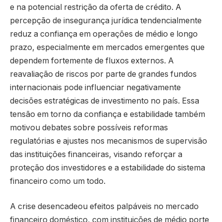
e na potencial restrição da oferta de crédito. A
percepção de insegurança jurídica tendencialmente
reduz a confiança em operações de médio e longo
prazo, especialmente em mercados emergentes que
dependem fortemente de fluxos externos. A
reavaliação de riscos por parte de grandes fundos
internacionais pode influenciar negativamente
decisões estratégicas de investimento no país. Essa
tensão em torno da confiança e estabilidade também
motivou debates sobre possíveis reformas
regulatórias e ajustes nos mecanismos de supervisão
das instituições financeiras, visando reforçar a
proteção dos investidores e a estabilidade do sistema
financeiro como um todo.
A crise desencadeou efeitos palpáveis no mercado
financeiro doméstico, com instituições de médio porte