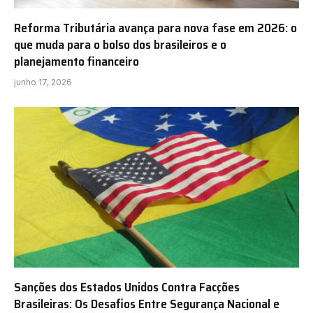
Reforma Tributária avança para nova fase em 2026: o
que muda para o bolso dos brasileiros e o
planejamento financeiro
junho 17, 2026
Sanções dos Estados Unidos Contra Facções
Brasileiras: Os Desafios Entre Segurança Nacional e