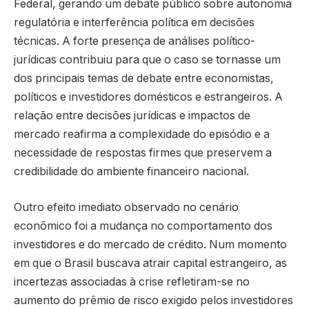
Federal, gerando um debate público sobre autonomia
regulatória e interferência política em decisões
técnicas. A forte presença de análises político-
jurídicas contribuiu para que o caso se tornasse um
dos principais temas de debate entre economistas,
políticos e investidores domésticos e estrangeiros. A
relação entre decisões jurídicas e impactos de
mercado reafirma a complexidade do episódio e a
necessidade de respostas firmes que preservem a
credibilidade do ambiente financeiro nacional.
Outro efeito imediato observado no cenário
econômico foi a mudança no comportamento dos
investidores e do mercado de crédito. Num momento
em que o Brasil buscava atrair capital estrangeiro, as
incertezas associadas à crise refletiram-se no
aumento do prêmio de risco exigido pelos investidores