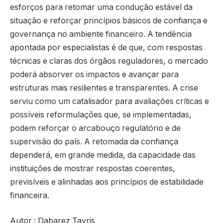
esforços para retomar uma condução estável da
situação e reforçar princípios básicos de confiança e
governança no ambiente financeiro. A tendência
apontada por especialistas é de que, com respostas
técnicas e claras dos órgãos reguladores, o mercado
poderá absorver os impactos e avançar para
estruturas mais resilientes e transparentes. A crise
serviu como um catalisador para avaliações críticas e
possíveis reformulações que, se implementadas,
podem reforçar o arcabouço regulatório e de
supervisão do país. A retomada da confiança
dependerá, em grande medida, da capacidade das
instituições de mostrar respostas coerentes,
previsíveis e alinhadas aos princípios de estabilidade
financeira.
Autor : Dabarez Tayris