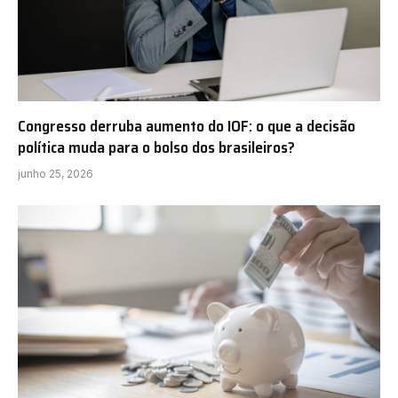
Congresso derruba aumento do IOF: o que a decisão
política muda para o bolso dos brasileiros?
junho 25, 2026