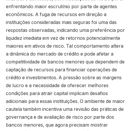
enfrentando maior escrutínio por parte de agentes
econômicos. A fuga de recursos em direção a
instituições consideradas mais seguras foi uma das
respostas observadas, indicando uma preferência por
liquidez imediata em vez de retornos potencialmente
maiores em ativos de risco. Tal comportamento altera
a dinâmica do mercado de crédito e pode afetar a
competitividade de bancos menores que dependem de
captação de recursos para financiar operações de
crédito e investimentos. A pressão sobre as margens
de lucro e a necessidade de oferecer melhores
condições para atrair capital implicam desafios
adicionais para essas instituições. O ambiente de maior
cautela também incentiva uma revisão das práticas de
governança e de avaliação de risco por parte dos
bancos menores, que agora precisam mostrar