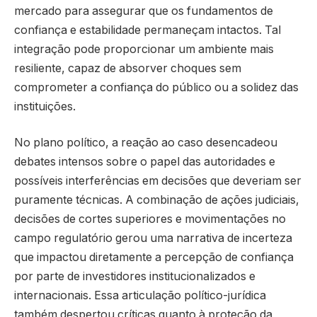
mercado para assegurar que os fundamentos de
confiança e estabilidade permaneçam intactos. Tal
integração pode proporcionar um ambiente mais
resiliente, capaz de absorver choques sem
comprometer a confiança do público ou a solidez das
instituições.
No plano político, a reação ao caso desencadeou
debates intensos sobre o papel das autoridades e
possíveis interferências em decisões que deveriam ser
puramente técnicas. A combinação de ações judiciais,
decisões de cortes superiores e movimentações no
campo regulatório gerou uma narrativa de incerteza
que impactou diretamente a percepção de confiança
por parte de investidores institucionalizados e
internacionais. Essa articulação político-jurídica
também despertou críticas quanto à proteção da