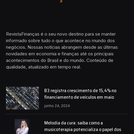
RevistaFinanças é o seu novo destino para se manter
informado sobre tudo o que acontece no mundo dos
negócios. Nossas notícias abrangem desde as últimas
novidades em economia e finanças até os principais
acontecimentos do Brasil e do mundo. Conteúdo de
qualidade, atualizado em tempo real.
B3 registra crescimento de 15,4% no
financiamento de veículos em maio
junho 24, 2024
Melodia da cura: saiba como a
musicoterapia potencializa o papel dos