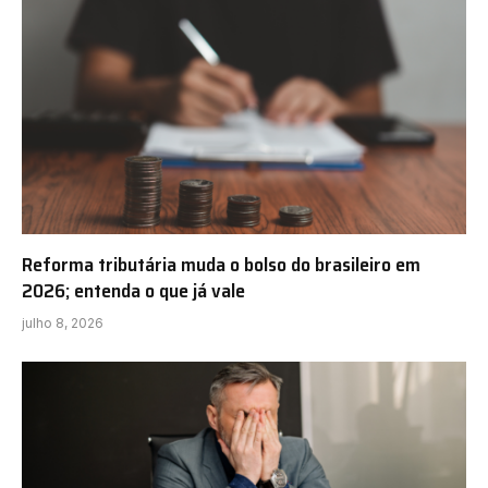
Reforma tributária muda o bolso do brasileiro em
2026; entenda o que já vale
julho 8, 2026