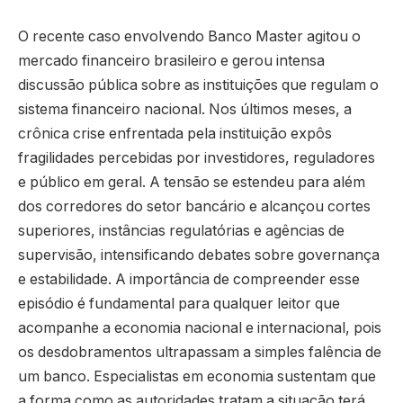
O recente caso envolvendo Banco Master agitou o
mercado financeiro brasileiro e gerou intensa
discussão pública sobre as instituições que regulam o
sistema financeiro nacional. Nos últimos meses, a
crônica crise enfrentada pela instituição expôs
fragilidades percebidas por investidores, reguladores
e público em geral. A tensão se estendeu para além
dos corredores do setor bancário e alcançou cortes
superiores, instâncias regulatórias e agências de
supervisão, intensificando debates sobre governança
e estabilidade. A importância de compreender esse
episódio é fundamental para qualquer leitor que
acompanhe a economia nacional e internacional, pois
os desdobramentos ultrapassam a simples falência de
um banco. Especialistas em economia sustentam que
a forma como as autoridades tratam a situação terá