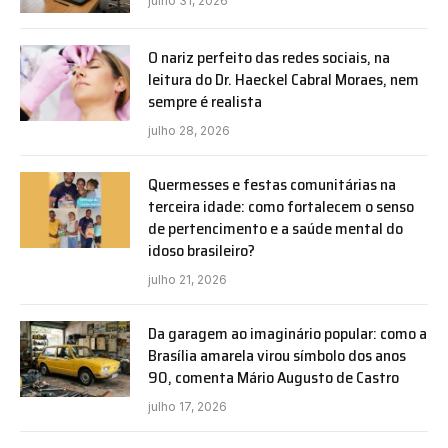
julho 31, 2026
O nariz perfeito das redes sociais, na
leitura do Dr. Haeckel Cabral Moraes, nem
sempre é realista
julho 28, 2026
Quermesses e festas comunitárias na
terceira idade: como fortalecem o senso
de pertencimento e a saúde mental do
idoso brasileiro?
julho 21, 2026
Da garagem ao imaginário popular: como a
Brasília amarela virou símbolo dos anos
90, comenta Mário Augusto de Castro
julho 17, 2026