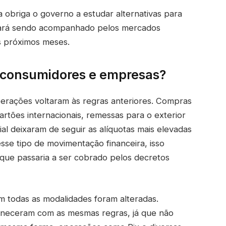
 obriga o governo a estudar alternativas para
inuará sendo acompanhado pelos mercados
s próximos meses.
 consumidores e empresas?
erações voltaram às regras anteriores. Compras
rtões internacionais, remessas para o exterior
al deixaram de seguir as alíquotas mais elevadas
sse tipo de movimentação financeira, isso
 que passaria a ser cobrado pelos decretos
em todas as modalidades foram alteradas.
neceram com as mesmas regras, já que não