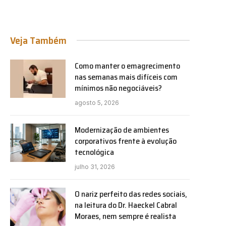
Veja Também
Como manter o emagrecimento
nas semanas mais difíceis com
mínimos não negociáveis?
agosto 5, 2026
Modernização de ambientes
corporativos frente à evolução
tecnológica
julho 31, 2026
O nariz perfeito das redes sociais,
na leitura do Dr. Haeckel Cabral
Moraes, nem sempre é realista