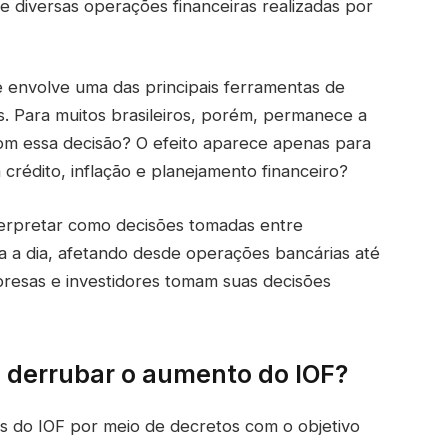
 diversas operações financeiras realizadas por
envolve uma das principais ferramentas de
s. Para muitos brasileiros, porém, permanece a
om essa decisão? O efeito aparece apenas para
 crédito, inflação e planejamento financeiro?
terpretar como decisões tomadas entre
 a dia, afetando desde operações bancárias até
resas e investidores tomam suas decisões
u derrubar o aumento do IOF?
as do IOF por meio de decretos com o objetivo