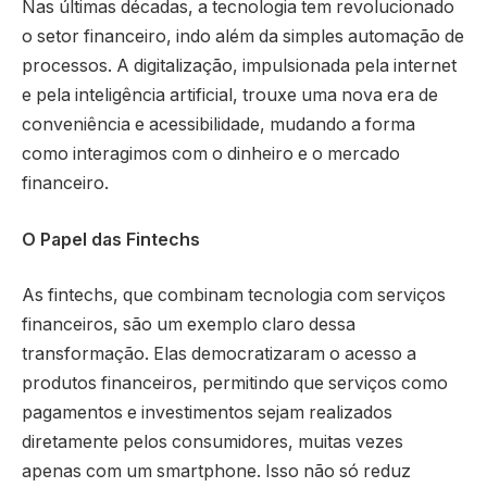
Nas últimas décadas, a tecnologia tem revolucionado
o setor financeiro, indo além da simples automação de
processos. A digitalização, impulsionada pela internet
e pela inteligência artificial, trouxe uma nova era de
conveniência e acessibilidade, mudando a forma
como interagimos com o dinheiro e o mercado
financeiro.
O Papel das Fintechs
As fintechs, que combinam tecnologia com serviços
financeiros, são um exemplo claro dessa
transformação. Elas democratizaram o acesso a
produtos financeiros, permitindo que serviços como
pagamentos e investimentos sejam realizados
diretamente pelos consumidores, muitas vezes
apenas com um smartphone. Isso não só reduz