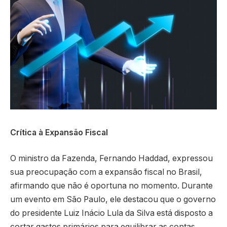
Crítica à Expansão Fiscal
O ministro da Fazenda, Fernando Haddad, expressou
sua preocupação com a expansão fiscal no Brasil,
afirmando que não é oportuna no momento. Durante
um evento em São Paulo, ele destacou que o governo
do presidente Luiz Inácio Lula da Silva está disposto a
cortar gastos primários para equilibrar as contas