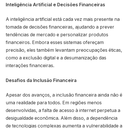
Inteligência Artificial e Decisões Financeiras
A inteligência artificial está cada vez mais presente na
tomada de decisões financeiras, ajudando a prever
tendências de mercado e personalizar produtos
financeiros. Embora esses sistemas ofereçam
precisão, eles também levantam preocupações éticas,
como a exclusão digital e a desumanização das
interações financeiras.
Desafios da Inclusão Financeira
Apesar dos avanços, a inclusão financeira ainda não é
uma realidade para todos. Em regiões menos
desenvolvidas, a falta de acesso à internet perpetua a
desigualdade econômica. Além disso, a dependência
de tecnologias complexas aumenta a vulnerabilidade a