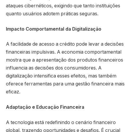
ataques cibernéticos, exigindo que tanto instituições
quanto usuários adotem práticas seguras.
Impacto Comportamental da Digitalização
A facilidade de acesso a crédito pode levar a decisões
financeiras impulsivas. A economia comportamental
mostra que a apresentação dos produtos financeiros
influencia as decisões dos consumidores. A
digitalização intensifica esses efeitos, mas também
oferece ferramentas para uma gestão financeira mais
eficaz.
Adaptação e Educação Financeira
A tecnologia está redefinindo o cenário financeiro
global, trazendo oportunidades e desafios. É crucial