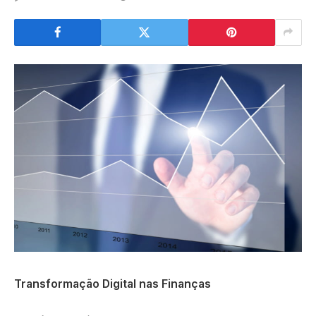
Transformação Digital nas Finanças