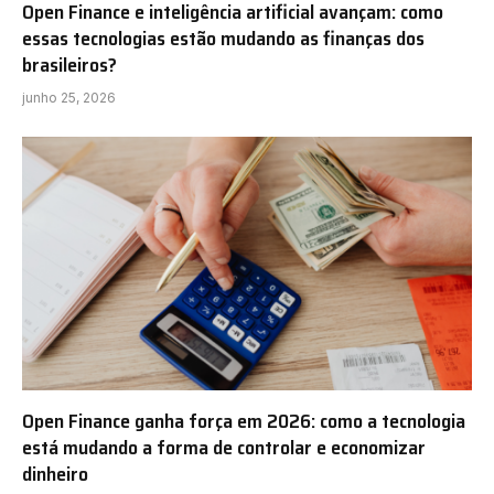
Open Finance e inteligência artificial avançam: como
essas tecnologias estão mudando as finanças dos
brasileiros?
junho 25, 2026
Open Finance ganha força em 2026: como a tecnologia
está mudando a forma de controlar e economizar
dinheiro