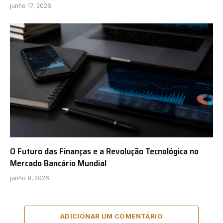
junho 17, 2026
O Futuro das Finanças e a Revolução Tecnológica no
Mercado Bancário Mundial
junho 9, 2026
ADICIONAR UM COMENTÁRIO