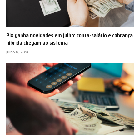
Pix ganha novidades em julho: conta-salário e cobrança
híbrida chegam ao sistema
julho 8, 2026