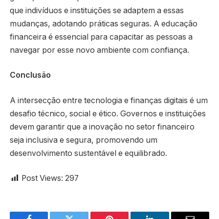
que indivíduos e instituições se adaptem a essas
mudanças, adotando práticas seguras. A educação
financeira é essencial para capacitar as pessoas a
navegar por esse novo ambiente com confiança.
Conclusão
A intersecção entre tecnologia e finanças digitais é um
desafio técnico, social e ético. Governos e instituições
devem garantir que a inovação no setor financeiro
seja inclusiva e segura, promovendo um
desenvolvimento sustentável e equilibrado.
Post Views:
297