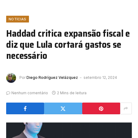
NOTÍCIAS
Haddad critica expansão fiscal e
diz que Lula cortará gastos se
necessário
Por
Diego Rodríguez Velázquez
setembro 12, 2024
Nenhum comentário
2 Mins de leitura