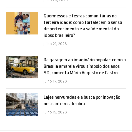
Quermesses e festas comunitárias na
terceira idade: como fortalecem o senso
de pertencimento e a saúde mental do
idoso brasileiro?
julho 21, 2026
Da garagem ao imaginário popular: como a
Brasília amarela virou símbolo dos anos
90, comenta Mário Augusto de Castro
julho 17, 2026
Lajes nervuradas e a busca por inovação
nos canteiros de obra
julho 15, 2026