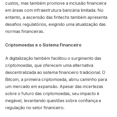
custos, mas também promove a inclusão financeira
em áreas com infraestrutura bancária limitada. No
entanto, a ascensão das fintechs também apresenta
desafios regulatórios, exigindo uma atualização das
normas financeiras.
Criptomoedas e o Sistema Financeiro
A digitalização também facilitou o surgimento das
criptomoedas, que oferecem uma alternativa
descentralizada ao sistema financeiro tradicional. O
Bitcoin, a primeira criptomoeda, abriu caminho para
um mercado em expansão. Apesar das incertezas
sobre o futuro das criptomoedas, seu impacto é
inegável, levantando questões sobre confiança e
regulação no setor financeiro.