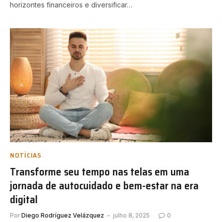
horizontes financeiros e diversificar…
NOTÍCIAS
Transforme seu tempo nas telas em uma
jornada de autocuidado e bem-estar na era
digital
Por
Diego Rodríguez Velázquez
julho 8, 2025
0