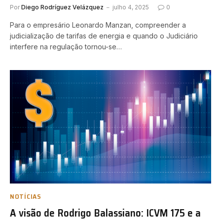
Por
Diego Rodríguez Velázquez
julho 4, 2025
0
Para o empresário Leonardo Manzan, compreender a
judicialização de tarifas de energia e quando o Judiciário
interfere na regulação tornou-se…
NOTÍCIAS
A visão de Rodrigo Balassiano: ICVM 175 e a