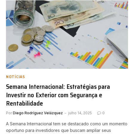
NOTÍCIAS
Semana Internacional: Estratégias para
Investir no Exterior com Segurança e
Rentabilidade
Por
Diego Rodríguez Velázquez
julho 14, 2025
0
A Semana Internacional tem se destacado como um momento
oportuno para investidores que buscam ampliar seus