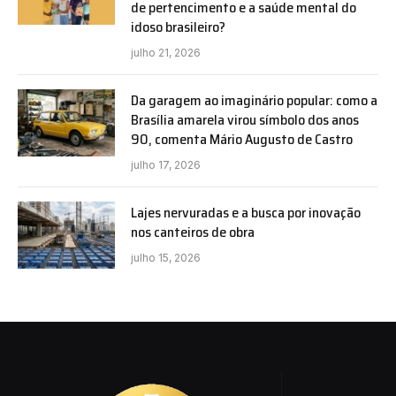
de pertencimento e a saúde mental do
idoso brasileiro?
julho 21, 2026
Da garagem ao imaginário popular: como a
Brasília amarela virou símbolo dos anos
90, comenta Mário Augusto de Castro
julho 17, 2026
Lajes nervuradas e a busca por inovação
nos canteiros de obra
julho 15, 2026