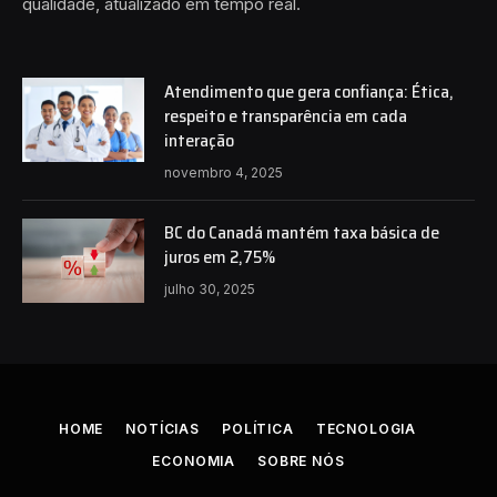
qualidade, atualizado em tempo real.
Atendimento que gera confiança: Ética,
respeito e transparência em cada
interação
novembro 4, 2025
BC do Canadá mantém taxa básica de
juros em 2,75%
julho 30, 2025
HOME
NOTÍCIAS
POLÍTICA
TECNOLOGIA
ECONOMIA
SOBRE NÓS