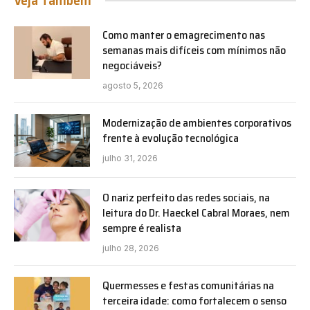
Veja Também
Como manter o emagrecimento nas
semanas mais difíceis com mínimos não
negociáveis?
agosto 5, 2026
Modernização de ambientes corporativos
frente à evolução tecnológica
julho 31, 2026
O nariz perfeito das redes sociais, na
leitura do Dr. Haeckel Cabral Moraes, nem
sempre é realista
julho 28, 2026
Quermesses e festas comunitárias na
terceira idade: como fortalecem o senso