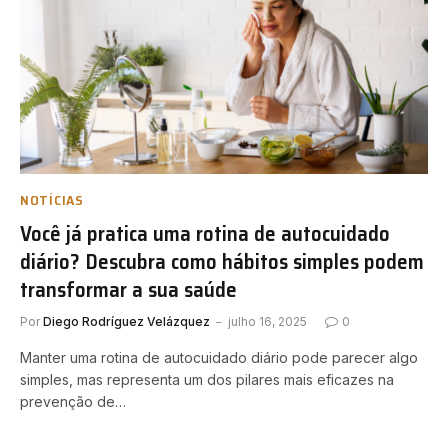
NOTÍCIAS
Você já pratica uma rotina de autocuidado
diário? Descubra como hábitos simples podem
transformar a sua saúde
Por
Diego Rodríguez Velázquez
julho 16, 2025
0
Manter uma rotina de autocuidado diário pode parecer algo
simples, mas representa um dos pilares mais eficazes na
prevenção de…