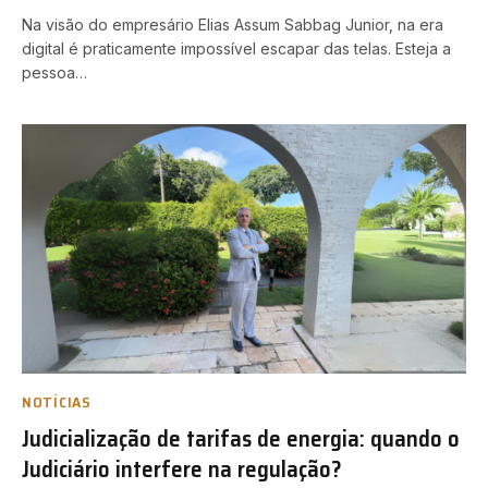
Na visão do empresário Elias Assum Sabbag Junior, na era
digital é praticamente impossível escapar das telas. Esteja a
pessoa…
NOTÍCIAS
Judicialização de tarifas de energia: quando o
Judiciário interfere na regulação?