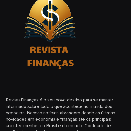
RevistaFinanças é o seu novo destino para se manter
informado sobre tudo o que acontece no mundo dos
negócios. Nossas notícias abrangem desde as últimas
novidades em economia e finanças até os principais
acontecimentos do Brasil e do mundo. Conteúdo de