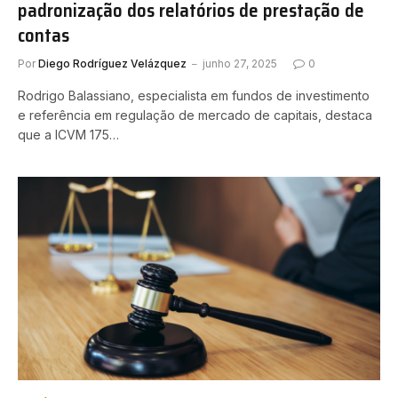
padronização dos relatórios de prestação de
contas
Por
Diego Rodríguez Velázquez
junho 27, 2025
0
Rodrigo Balassiano, especialista em fundos de investimento
e referência em regulação de mercado de capitais, destaca
que a ICVM 175…