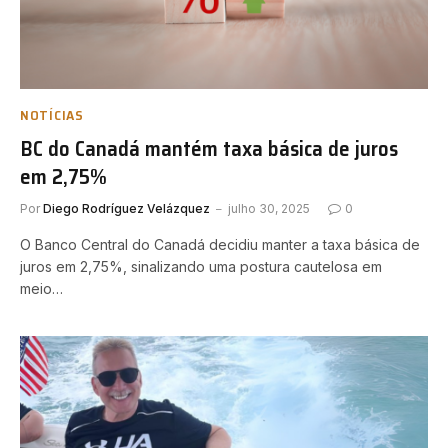
NOTÍCIAS
BC do Canadá mantém taxa básica de juros
em 2,75%
Por
Diego Rodríguez Velázquez
julho 30, 2025
0
O Banco Central do Canadá decidiu manter a taxa básica de
juros em 2,75%, sinalizando uma postura cautelosa em
meio…