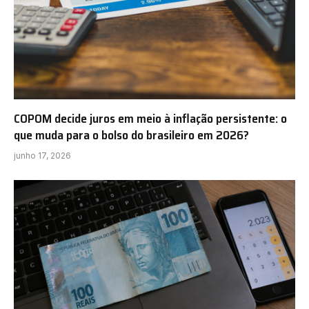
COPOM decide juros em meio à inflação persistente: o
que muda para o bolso do brasileiro em 2026?
junho 17, 2026