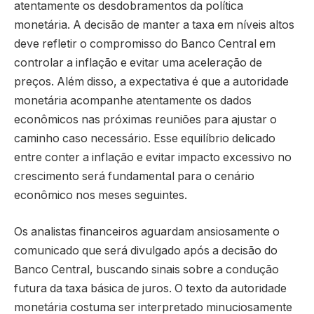
atentamente os desdobramentos da política
monetária. A decisão de manter a taxa em níveis altos
deve refletir o compromisso do Banco Central em
controlar a inflação e evitar uma aceleração de
preços. Além disso, a expectativa é que a autoridade
monetária acompanhe atentamente os dados
econômicos nas próximas reuniões para ajustar o
caminho caso necessário. Esse equilíbrio delicado
entre conter a inflação e evitar impacto excessivo no
crescimento será fundamental para o cenário
econômico nos meses seguintes.
Os analistas financeiros aguardam ansiosamente o
comunicado que será divulgado após a decisão do
Banco Central, buscando sinais sobre a condução
futura da taxa básica de juros. O texto da autoridade
monetária costuma ser interpretado minuciosamente