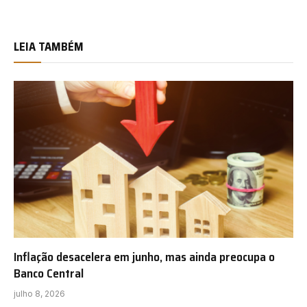
LEIA TAMBÉM
Inflação desacelera em junho, mas ainda preocupa o
Banco Central
julho 8, 2026