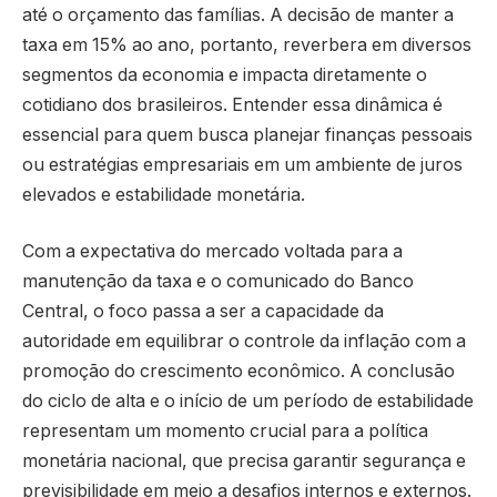
até o orçamento das famílias. A decisão de manter a
taxa em 15% ao ano, portanto, reverbera em diversos
segmentos da economia e impacta diretamente o
cotidiano dos brasileiros. Entender essa dinâmica é
essencial para quem busca planejar finanças pessoais
ou estratégias empresariais em um ambiente de juros
elevados e estabilidade monetária.
Com a expectativa do mercado voltada para a
manutenção da taxa e o comunicado do Banco
Central, o foco passa a ser a capacidade da
autoridade em equilibrar o controle da inflação com a
promoção do crescimento econômico. A conclusão
do ciclo de alta e o início de um período de estabilidade
representam um momento crucial para a política
monetária nacional, que precisa garantir segurança e
previsibilidade em meio a desafios internos e externos.