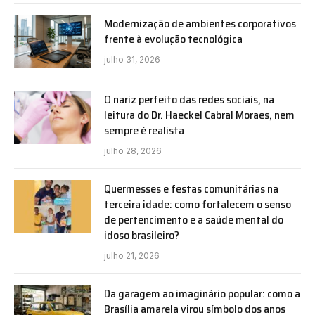
Modernização de ambientes corporativos
frente à evolução tecnológica
julho 31, 2026
O nariz perfeito das redes sociais, na
leitura do Dr. Haeckel Cabral Moraes, nem
sempre é realista
julho 28, 2026
Quermesses e festas comunitárias na
terceira idade: como fortalecem o senso
de pertencimento e a saúde mental do
idoso brasileiro?
julho 21, 2026
Da garagem ao imaginário popular: como a
Brasília amarela virou símbolo dos anos