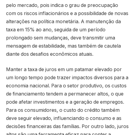
pelo mercado, pois indica o grau de preocupação
com os riscos inflacionários e a possibilidade de novas
alterações na política monetária. A manutenção da
taxa em 15% ao ano, seguida de um período
prolongado sem mudanças, deve transmitir uma
mensagem de estabilidade, mas também de cautela
diante dos desafios econômicos atuais.
Manter a taxa de juros em um patamar elevado por
um longo tempo pode trazer impactos diversos para a
economia nacional. Para o setor produtivo, os custos
de financiamento tendem a permanecer altos, o que
pode afetar investimentos e a geração de empregos.
Para os consumidores, o custo do crédito também
deve seguir elevado, influenciando o consumo e as
decisões financeiras das famílias. Por outro lado, juros
altos são uma ferramenta eficaz para conter a