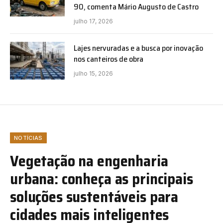
90, comenta Mário Augusto de Castro
julho 17, 2026
Lajes nervuradas e a busca por inovação
nos canteiros de obra
julho 15, 2026
NOTÍCIAS
Vegetação na engenharia
urbana: conheça as principais
soluções sustentáveis para
cidades mais inteligentes