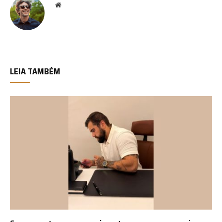
Website
LEIA TAMBÉM