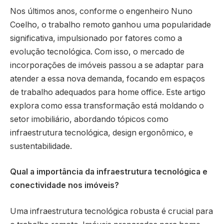
Nos últimos anos, conforme o engenheiro Nuno
Coelho, o trabalho remoto ganhou uma popularidade
significativa, impulsionado por fatores como a
evolução tecnológica. Com isso, o mercado de
incorporações de imóveis passou a se adaptar para
atender a essa nova demanda, focando em espaços
de trabalho adequados para home office. Este artigo
explora como essa transformação está moldando o
setor imobiliário, abordando tópicos como
infraestrutura tecnológica, design ergonômico, e
sustentabilidade.
Qual a importância da infraestrutura tecnológica e
conectividade nos imóveis?
Uma infraestrutura tecnológica robusta é crucial para