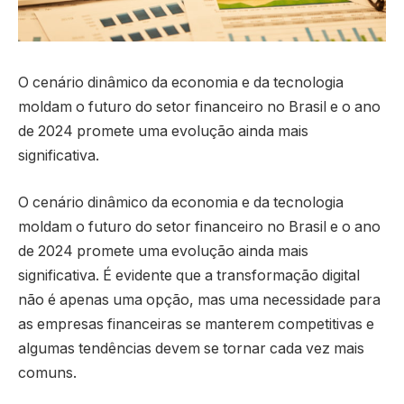
O cenário dinâmico da economia e da tecnologia
moldam o futuro do setor financeiro no Brasil e o ano
de 2024 promete uma evolução ainda mais
significativa.
O cenário dinâmico da economia e da tecnologia
moldam o futuro do setor financeiro no Brasil e o ano
de 2024 promete uma evolução ainda mais
significativa. É evidente que a transformação digital
não é apenas uma opção, mas uma necessidade para
as empresas financeiras se manterem competitivas e
algumas tendências devem se tornar cada vez mais
comuns.