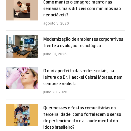
Como manter o emagrecimento nas
semanas mais difíceis com mínimos não
negociáveis?
agosto 5, 2026
Modernização de ambientes corporativos
frente à evolução tecnológica
julho 31, 2026
O nariz perfeito das redes sociais, na
leitura do Dr. Haeckel Cabral Moraes, nem
sempre é realista
julho 28, 2026
Quermesses e festas comunitárias na
terceira idade: como fortalecem o senso
de pertencimento e a saúde mental do
idoso brasileiro?