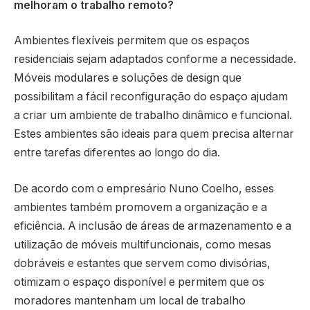
melhoram o trabalho remoto?
Ambientes flexíveis permitem que os espaços
residenciais sejam adaptados conforme a necessidade.
Móveis modulares e soluções de design que
possibilitam a fácil reconfiguração do espaço ajudam
a criar um ambiente de trabalho dinâmico e funcional.
Estes ambientes são ideais para quem precisa alternar
entre tarefas diferentes ao longo do dia.
De acordo com o empresário Nuno Coelho, esses
ambientes também promovem a organização e a
eficiência. A inclusão de áreas de armazenamento e a
utilização de móveis multifuncionais, como mesas
dobráveis e estantes que servem como divisórias,
otimizam o espaço disponível e permitem que os
moradores mantenham um local de trabalho