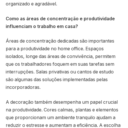
organizado e agradável.
Como as áreas de concentração e produtividade
influenciam o trabalho em casa?
Áreas de concentração dedicadas são importantes
para a produtividade no home office. Espaços
isolados, longe das áreas de convivência, permitem
que os trabalhadores foquem em suas tarefas sem
interrupções. Salas privativas ou cantos de estudo
são algumas das soluções implementadas pelas
incorporadoras.
A decoração também desempenha um papel crucial
na produtividade. Cores calmas, plantas e elementos
que proporcionam um ambiente tranquilo ajudam a
reduzir o estresse e aumentam a eficiência. A escolha