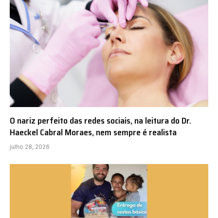
O nariz perfeito das redes sociais, na leitura do Dr.
Haeckel Cabral Moraes, nem sempre é realista
julho 28, 2026