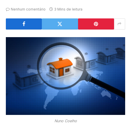
Nenhum comentário
3 Mins de leitura
Nuno Coelho