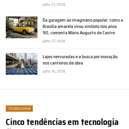
julho 21, 2026
Da garagem ao imaginário popular: como a
Brasília amarela virou símbolo dos anos
90, comenta Mário Augusto de Castro
julho 17, 2026
Lajes nervuradas e a busca por inovação
nos canteiros de obra
julho 15, 2026
TECNOLOGIA
Cinco tendências em tecnologia