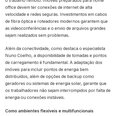
o trabalho remoto. Imóveis preparados para home
office devem ter conexões de internet de alta
velocidade e redes seguras. Investimentos em cabos
de fibra óptica e roteadores modernos garantem que
as videoconferências e o envio de arquivos grandes
sejam realizados sem problemas.
Além da conectividade, como destaca o especialista
Nuno Coelho, a disponibilidade de tomadas e pontos
de carregamento é fundamental. A adaptação dos
imóveis para incluir pontos de energia bem
distribuídos, além de opções de backup como
geradores ou sistemas de energia solar, garante que
os trabalhadores não sejam interrompidos por falta de
energia ou conexões instáveis.
Como ambientes flexíveis e multifuncionais