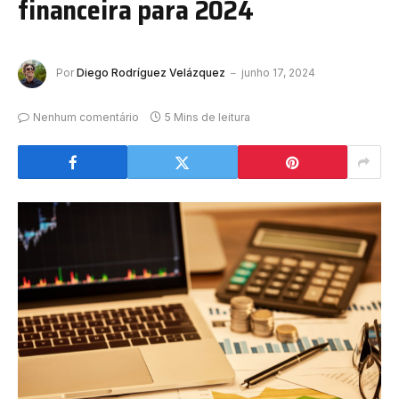
financeira para 2024
Por
Diego Rodríguez Velázquez
junho 17, 2024
Nenhum comentário
5 Mins de leitura