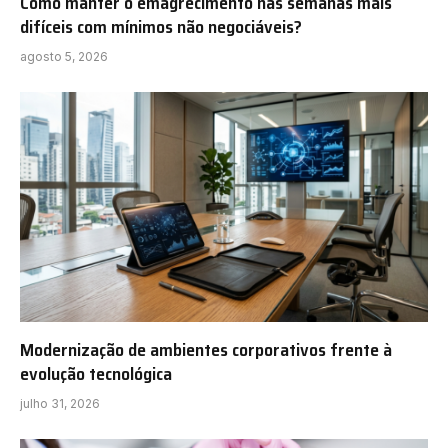
Como manter o emagrecimento nas semanas mais
difíceis com mínimos não negociáveis?
agosto 5, 2026
Modernização de ambientes corporativos frente à
evolução tecnológica
julho 31, 2026