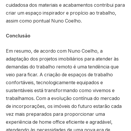
cuidadosa dos materiais e acabamentos contribui para
criar um espaço inspirador e propício ao trabalho,
assim como pontual Nuno Coelho.
Conclusão
Em resumo, de acordo com Nuno Coelho, a
adaptação dos projetos imobiliários para atender às
demandas do trabalho remoto é uma tendência que
veio para ficar. A criação de espaços de trabalho
confortáveis, tecnologicamente equipados e
sustentáveis está transformando como vivemos e
trabalhamos. Com a evolução contínua do mercado
de incorporações, os imóveis do futuro estarão cada
vez mais preparados para proporcionar uma
experiência de home office eficiente e agradável,
atendendo às necessidades de uma nova era de