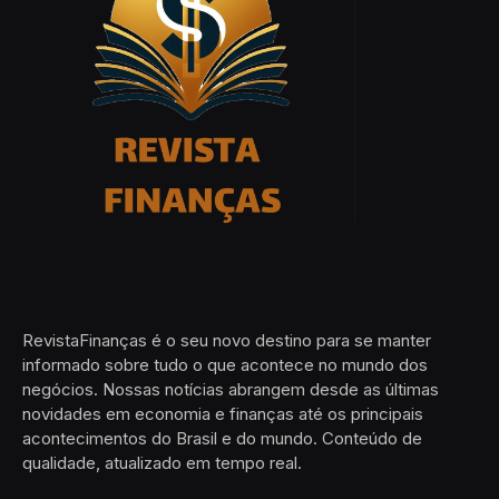
RevistaFinanças é o seu novo destino para se manter
informado sobre tudo o que acontece no mundo dos
negócios. Nossas notícias abrangem desde as últimas
novidades em economia e finanças até os principais
acontecimentos do Brasil e do mundo. Conteúdo de
qualidade, atualizado em tempo real.