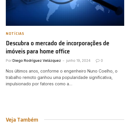
NOTÍCIAS
Descubra o mercado de incorporações de
imóveis para home office
Por
Diego Rodríguez Velázquez
junho 19, 2024
0
Nos últimos anos, conforme o engenheiro Nuno Coelho, o
trabalho remoto ganhou uma popularidade significativa,
impulsionado por fatores como a…
Veja Também