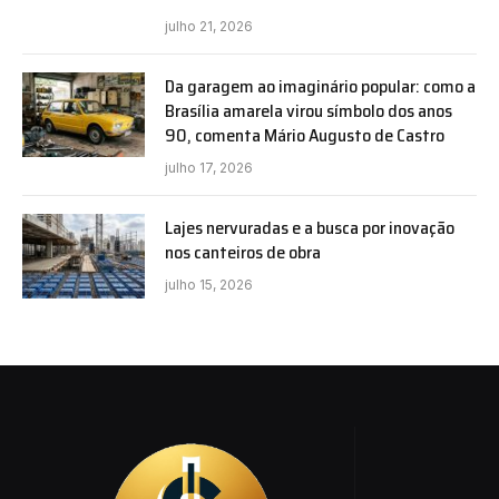
julho 21, 2026
Da garagem ao imaginário popular: como a
Brasília amarela virou símbolo dos anos
90, comenta Mário Augusto de Castro
julho 17, 2026
Lajes nervuradas e a busca por inovação
nos canteiros de obra
julho 15, 2026