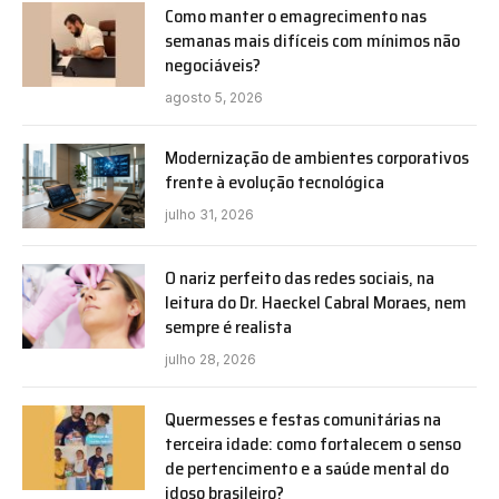
Como manter o emagrecimento nas
semanas mais difíceis com mínimos não
negociáveis?
agosto 5, 2026
Modernização de ambientes corporativos
frente à evolução tecnológica
julho 31, 2026
O nariz perfeito das redes sociais, na
leitura do Dr. Haeckel Cabral Moraes, nem
sempre é realista
julho 28, 2026
Quermesses e festas comunitárias na
terceira idade: como fortalecem o senso
de pertencimento e a saúde mental do
idoso brasileiro?