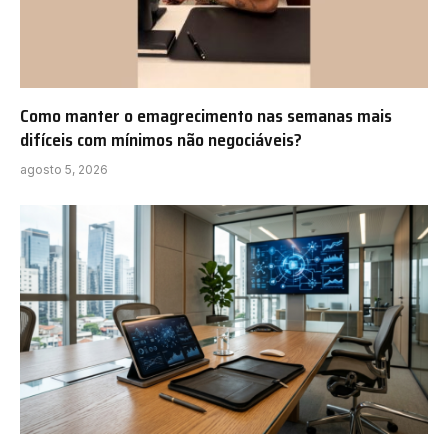
Como manter o emagrecimento nas semanas mais
difíceis com mínimos não negociáveis?
agosto 5, 2026