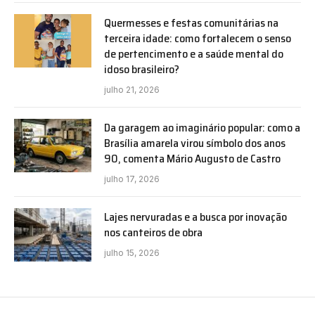
Quermesses e festas comunitárias na
terceira idade: como fortalecem o senso
de pertencimento e a saúde mental do
idoso brasileiro?
julho 21, 2026
Da garagem ao imaginário popular: como a
Brasília amarela virou símbolo dos anos
90, comenta Mário Augusto de Castro
julho 17, 2026
Lajes nervuradas e a busca por inovação
nos canteiros de obra
julho 15, 2026