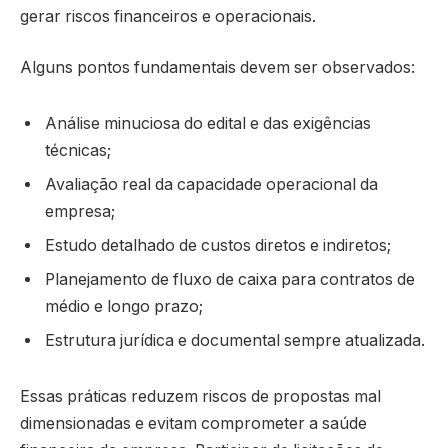
gerar riscos financeiros e operacionais.
Alguns pontos fundamentais devem ser observados:
Análise minuciosa do edital e das exigências
técnicas;
Avaliação real da capacidade operacional da
empresa;
Estudo detalhado de custos diretos e indiretos;
Planejamento de fluxo de caixa para contratos de
médio e longo prazo;
Estrutura jurídica e documental sempre atualizada.
Essas práticas reduzem riscos de propostas mal
dimensionadas e evitam comprometer a saúde