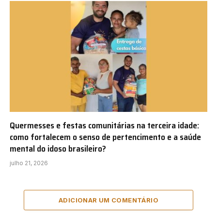
Quermesses e festas comunitárias na terceira idade:
como fortalecem o senso de pertencimento e a saúde
mental do idoso brasileiro?
julho 21, 2026
ADICIONAR UM COMENTÁRIO