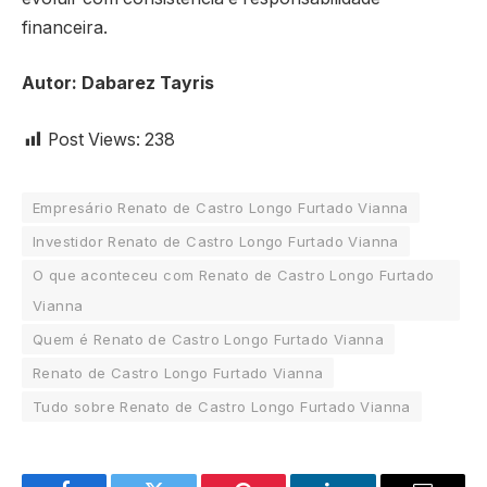
financeira.
Autor: Dabarez Tayris
Post Views:
238
Empresário Renato de Castro Longo Furtado Vianna
Investidor Renato de Castro Longo Furtado Vianna
O que aconteceu com Renato de Castro Longo Furtado
Vianna
Quem é Renato de Castro Longo Furtado Vianna
Renato de Castro Longo Furtado Vianna
Tudo sobre Renato de Castro Longo Furtado Vianna