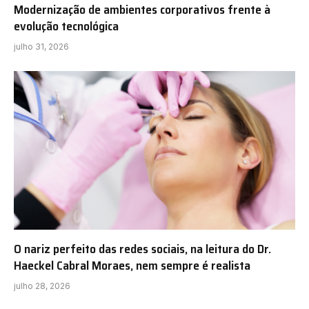
Modernização de ambientes corporativos frente à
evolução tecnológica
julho 31, 2026
O nariz perfeito das redes sociais, na leitura do Dr.
Haeckel Cabral Moraes, nem sempre é realista
julho 28, 2026