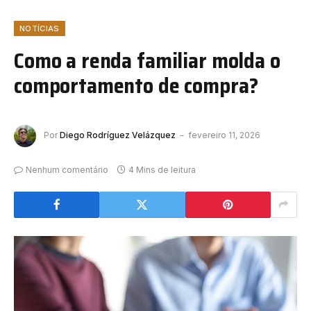
NOTÍCIAS
Como a renda familiar molda o
comportamento de compra?
Por
Diego Rodríguez Velázquez
fevereiro 11, 2026
Nenhum comentário
4 Mins de leitura