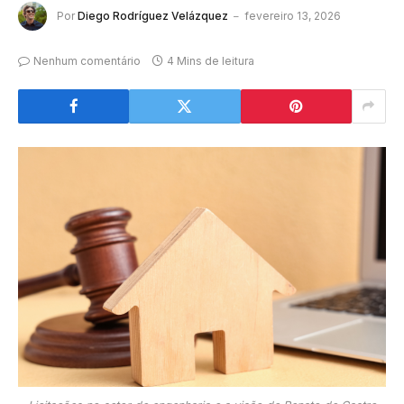
Por
Diego Rodríguez Velázquez
fevereiro 13, 2026
Nenhum comentário
4 Mins de leitura