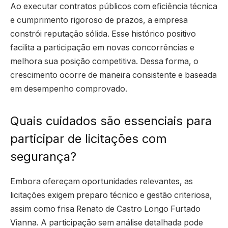
Ao executar contratos públicos com eficiência técnica
e cumprimento rigoroso de prazos, a empresa
constrói reputação sólida. Esse histórico positivo
facilita a participação em novas concorrências e
melhora sua posição competitiva. Dessa forma, o
crescimento ocorre de maneira consistente e baseada
em desempenho comprovado.
Quais cuidados são essenciais para
participar de licitações com
segurança?
Embora ofereçam oportunidades relevantes, as
licitações exigem preparo técnico e gestão criteriosa,
assim como frisa Renato de Castro Longo Furtado
Vianna. A participação sem análise detalhada pode