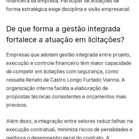
financeira da empresa. Participar de licitações de
forma estratégica exige disciplina e visão empresarial.
De que forma a gestão integrada
fortalece a atuação em licitações?
Empresas que adotam gestão integrada entre projeto,
execução e controle financeiro têm maior capacidade
de competir em licitações com segurança, como
ressalta Renato de Castro Longo Furtado Vianna. A
organização interna facilita a elaboração de
propostas técnicas consistentes e orçamentos mais
precisos.
Além disso, a integração entre setores reduz falhas na
execução contratual, minimiza riscos de penalidades e
melhora o desempenho geral do contrato. A