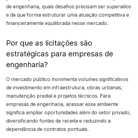
de engenharia, quais desafios precisam ser superados
e de que forma estruturar uma atuação competitiva e
financeiramente equilibrada nesse mercado.
Por que as licitações são
estratégicas para empresas de
engenharia?
O mercado público movimenta volumes significativos
de investimento em infraestrutura, obras urbanas,
manutenção predial e projetos técnicos. Para
empresas de engenharia, acessar esse ambiente
significa ampliar oportunidades além do setor privado,
diversificando fontes de receita e reduzindo a
dependência de contratos pontuais.