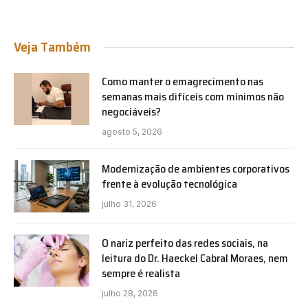
Veja Também
Como manter o emagrecimento nas
semanas mais difíceis com mínimos não
negociáveis?
agosto 5, 2026
Modernização de ambientes corporativos
frente à evolução tecnológica
julho 31, 2026
O nariz perfeito das redes sociais, na
leitura do Dr. Haeckel Cabral Moraes, nem
sempre é realista
julho 28, 2026