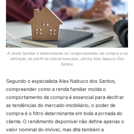
A renda familiar é determinante no comportamento de compra e na
definição do perfil de imóvel buscado, afirma Alex Nabuco Dos
Santos.
Segundo o especialista Alex Nabuco dos Santos,
compreender como a renda familiar molda o
comportamento de compra é essencial para decifrar
as tendências do mercado imobiliário, o poder de
compra é o filtro determinante em toda a jornada do
cliente. O rendimento disponível não define apenas o
valor nominal do imóvel, mas dita também a