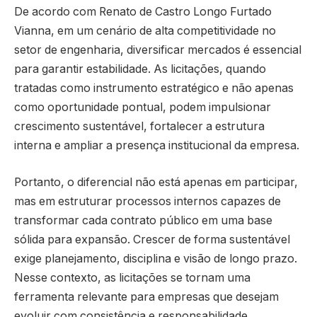
De acordo com Renato de Castro Longo Furtado
Vianna, em um cenário de alta competitividade no
setor de engenharia, diversificar mercados é essencial
para garantir estabilidade. As licitações, quando
tratadas como instrumento estratégico e não apenas
como oportunidade pontual, podem impulsionar
crescimento sustentável, fortalecer a estrutura
interna e ampliar a presença institucional da empresa.
Portanto, o diferencial não está apenas em participar,
mas em estruturar processos internos capazes de
transformar cada contrato público em uma base
sólida para expansão. Crescer de forma sustentável
exige planejamento, disciplina e visão de longo prazo.
Nesse contexto, as licitações se tornam uma
ferramenta relevante para empresas que desejam
evoluir com consistência e responsabilidade