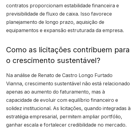
contratos proporcionam estabilidade financeira e
previsibilidade de fluxo de caixa. Isso favorece
planejamento de longo prazo, aquisição de
equipamentos e expansão estruturada da empresa.
Como as licitações contribuem para
o crescimento sustentável?
Na análise de Renato de Castro Longo Furtado
Vianna, crescimento sustentável não está relacionado
apenas ao aumento do faturamento, mas à
capacidade de evoluir com equilíbrio financeiro e
solidez institucional. As licitações, quando integradas à
estratégia empresarial, permitem ampliar portfólio,
ganhar escala e fortalecer credibilidade no mercado.