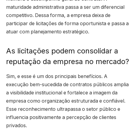
maturidade administrativa passa a ser um diferencial
competitivo. Dessa forma, a empresa deixa de
participar de licitações de forma oportunista e passa a
atuar com planejamento estratégico.
As licitações podem consolidar a
reputação da empresa no mercado?
Sim, e esse é um dos principais benefícios. A
execução bem-sucedida de contratos públicos amplia
a visibilidade institucional e fortalece a imagem da
empresa como organização estruturada e confiável.
Esse reconhecimento ultrapassa o setor público e
influencia positivamente a percepção de clientes
privados.