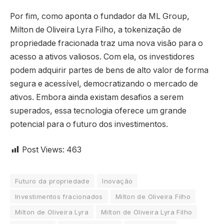
Por fim, como aponta o fundador da ML Group,
Milton de Oliveira Lyra Filho, a tokenização de
propriedade fracionada traz uma nova visão para o
acesso a ativos valiosos. Com ela, os investidores
podem adquirir partes de bens de alto valor de forma
segura e acessível, democratizando o mercado de
ativos. Embora ainda existam desafios a serem
superados, essa tecnologia oferece um grande
potencial para o futuro dos investimentos.
Post Views:
463
Futuro da propriedade
Inovação
Investimentos fracionados
Milton de Oliveira Filho
Milton de Oliveira Lyra
Milton de Oliveira Lyra Filho