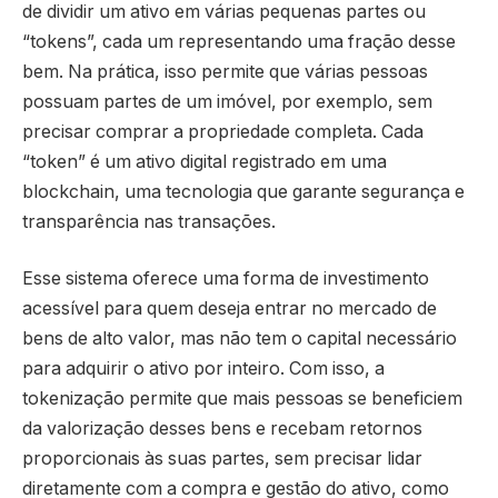
de dividir um ativo em várias pequenas partes ou
“tokens”, cada um representando uma fração desse
bem. Na prática, isso permite que várias pessoas
possuam partes de um imóvel, por exemplo, sem
precisar comprar a propriedade completa. Cada
“token” é um ativo digital registrado em uma
blockchain, uma tecnologia que garante segurança e
transparência nas transações.
Esse sistema oferece uma forma de investimento
acessível para quem deseja entrar no mercado de
bens de alto valor, mas não tem o capital necessário
para adquirir o ativo por inteiro. Com isso, a
tokenização permite que mais pessoas se beneficiem
da valorização desses bens e recebam retornos
proporcionais às suas partes, sem precisar lidar
diretamente com a compra e gestão do ativo, como