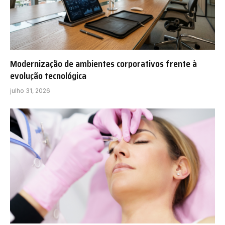
Modernização de ambientes corporativos frente à
evolução tecnológica
julho 31, 2026