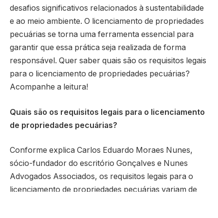
desafios significativos relacionados à sustentabilidade
e ao meio ambiente. O licenciamento de propriedades
pecuárias se torna uma ferramenta essencial para
garantir que essa prática seja realizada de forma
responsável. Quer saber quais são os requisitos legais
para o licenciamento de propriedades pecuárias?
Acompanhe a leitura!
Quais são os requisitos legais para o licenciamento
de propriedades pecuárias?
Conforme explica Carlos Eduardo Moraes Nunes,
sócio-fundador do escritório Gonçalves e Nunes
Advogados Associados, os requisitos legais para o
licenciamento de propriedades pecuárias variam de
acordo com a legislação de cada região, mas
geralmente incluem a apresentação de um estudo de