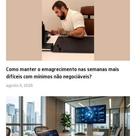
Como manter o emagrecimento nas semanas mais
difíceis com mínimos não negociáveis?
agosto 5, 2026