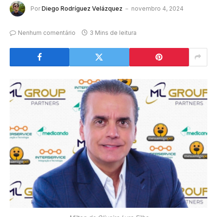
Por
Diego Rodríguez Velázquez
novembro 4, 2024
Nenhum comentário
3 Mins de leitura