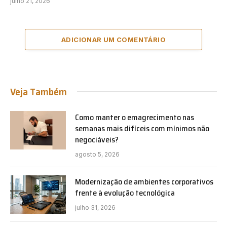
julho 21, 2026
ADICIONAR UM COMENTÁRIO
Veja Também
Como manter o emagrecimento nas
semanas mais difíceis com mínimos não
negociáveis?
agosto 5, 2026
Modernização de ambientes corporativos
frente à evolução tecnológica
julho 31, 2026