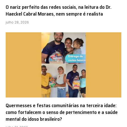
O nariz perfeito das redes sociais, na leitura do Dr.
Haeckel Cabral Moraes, nem sempre é realista
julho 28, 2026
Quermesses e festas comunitárias na terceira idade:
como fortalecem o senso de pertencimento e a saúde
mental do idoso brasileiro?