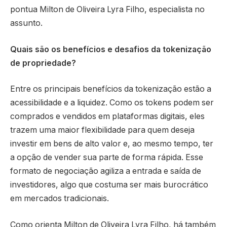
pontua Milton de Oliveira Lyra Filho, especialista no
assunto.
Quais são os benefícios e desafios da tokenização
de propriedade?
Entre os principais benefícios da tokenização estão a
acessibilidade e a liquidez. Como os tokens podem ser
comprados e vendidos em plataformas digitais, eles
trazem uma maior flexibilidade para quem deseja
investir em bens de alto valor e, ao mesmo tempo, ter
a opção de vender sua parte de forma rápida. Esse
formato de negociação agiliza a entrada e saída de
investidores, algo que costuma ser mais burocrático
em mercados tradicionais.
Como orienta Milton de Oliveira Lyra Filho, há também