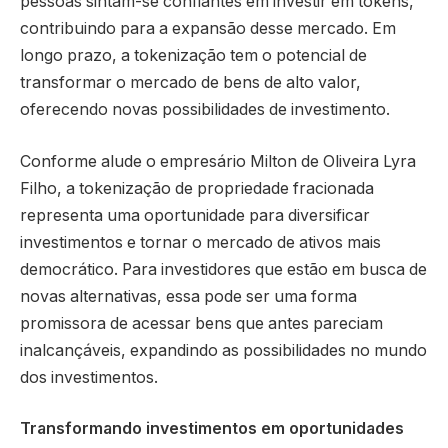
pessoas sintam-se confiantes em investir em tokens,
contribuindo para a expansão desse mercado. Em
longo prazo, a tokenização tem o potencial de
transformar o mercado de bens de alto valor,
oferecendo novas possibilidades de investimento.
Conforme alude o empresário Milton de Oliveira Lyra
Filho, a tokenização de propriedade fracionada
representa uma oportunidade para diversificar
investimentos e tornar o mercado de ativos mais
democrático. Para investidores que estão em busca de
novas alternativas, essa pode ser uma forma
promissora de acessar bens que antes pareciam
inalcançáveis, expandindo as possibilidades no mundo
dos investimentos.
Transformando investimentos em oportunidades