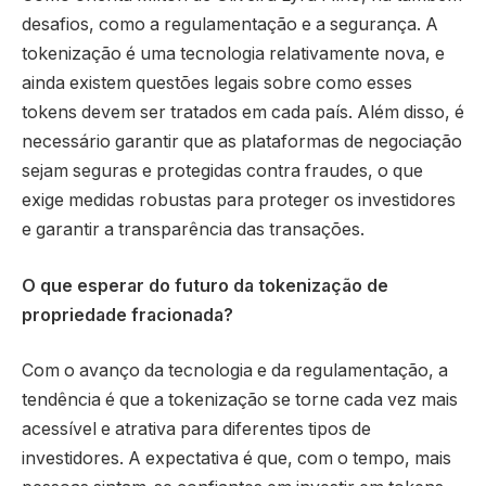
desafios, como a regulamentação e a segurança. A
tokenização é uma tecnologia relativamente nova, e
ainda existem questões legais sobre como esses
tokens devem ser tratados em cada país. Além disso, é
necessário garantir que as plataformas de negociação
sejam seguras e protegidas contra fraudes, o que
exige medidas robustas para proteger os investidores
e garantir a transparência das transações.
O que esperar do futuro da tokenização de
propriedade fracionada?
Com o avanço da tecnologia e da regulamentação, a
tendência é que a tokenização se torne cada vez mais
acessível e atrativa para diferentes tipos de
investidores. A expectativa é que, com o tempo, mais