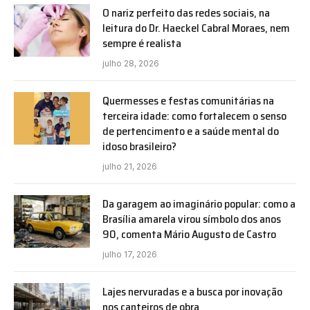
O nariz perfeito das redes sociais, na
leitura do Dr. Haeckel Cabral Moraes, nem
sempre é realista
julho 28, 2026
Quermesses e festas comunitárias na
terceira idade: como fortalecem o senso
de pertencimento e a saúde mental do
idoso brasileiro?
julho 21, 2026
Da garagem ao imaginário popular: como a
Brasília amarela virou símbolo dos anos
90, comenta Mário Augusto de Castro
julho 17, 2026
Lajes nervuradas e a busca por inovação
nos canteiros de obra