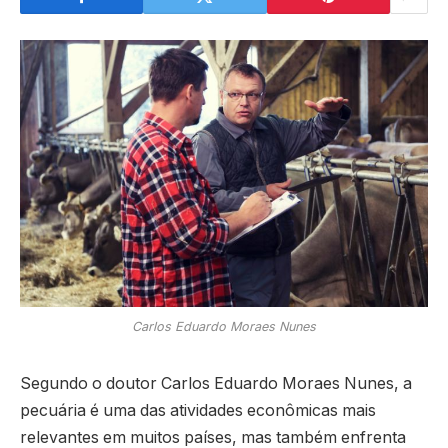
Carlos Eduardo Moraes Nunes
Segundo o doutor Carlos Eduardo Moraes Nunes, a
pecuária é uma das atividades econômicas mais
relevantes em muitos países, mas também enfrenta