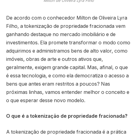
Milton de Oliveira Lyra Filho
De acordo com o conhecedor Milton de Oliveira Lyra
Filho, a tokenização de propriedade fracionada vem
ganhando destaque no mercado imobiliário e de
investimentos. Ela promete transformar o modo como
adquirimos e administramos bens de alto valor, como
imóveis, obras de arte e outros ativos que,
geralmente, exigem grande capital. Mas, afinal, o que
é essa tecnologia, e como ela democratiza o acesso a
bens que antes eram restritos a poucos? Nas
próximas linhas, vamos entender melhor o conceito e
o que esperar desse novo modelo.
O que é a tokenização de propriedade fracionada?
A tokenização de propriedade fracionada é a prática