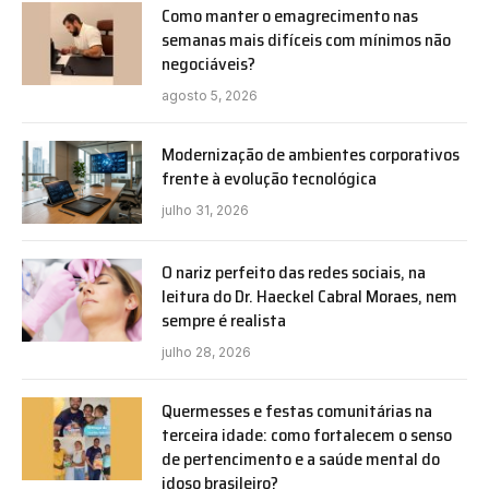
Como manter o emagrecimento nas
semanas mais difíceis com mínimos não
negociáveis?
agosto 5, 2026
Modernização de ambientes corporativos
frente à evolução tecnológica
julho 31, 2026
O nariz perfeito das redes sociais, na
leitura do Dr. Haeckel Cabral Moraes, nem
sempre é realista
julho 28, 2026
Quermesses e festas comunitárias na
terceira idade: como fortalecem o senso
de pertencimento e a saúde mental do
idoso brasileiro?