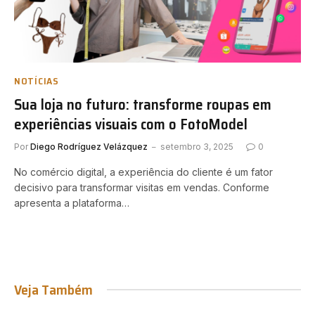
NOTÍCIAS
Sua loja no futuro: transforme roupas em
experiências visuais com o FotoModel
Por
Diego Rodríguez Velázquez
setembro 3, 2025
0
No comércio digital, a experiência do cliente é um fator
decisivo para transformar visitas em vendas. Conforme
apresenta a plataforma…
Veja Também