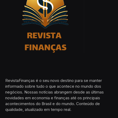
RevistaFinanças é o seu novo destino para se manter
informado sobre tudo o que acontece no mundo dos
negócios. Nossas notícias abrangem desde as últimas
novidades em economia e finanças até os principais
acontecimentos do Brasil e do mundo. Conteúdo de
qualidade, atualizado em tempo real.