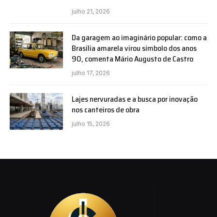
julho 21, 2026
Da garagem ao imaginário popular: como a
Brasília amarela virou símbolo dos anos
90, comenta Mário Augusto de Castro
julho 17, 2026
Lajes nervuradas e a busca por inovação
nos canteiros de obra
julho 15, 2026