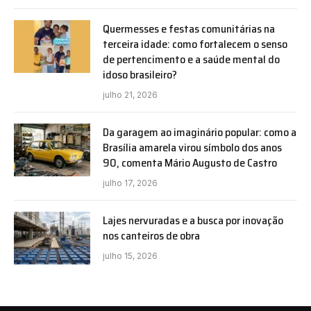
Quermesses e festas comunitárias na
terceira idade: como fortalecem o senso
de pertencimento e a saúde mental do
idoso brasileiro?
julho 21, 2026
Da garagem ao imaginário popular: como a
Brasília amarela virou símbolo dos anos
90, comenta Mário Augusto de Castro
julho 17, 2026
Lajes nervuradas e a busca por inovação
nos canteiros de obra
julho 15, 2026