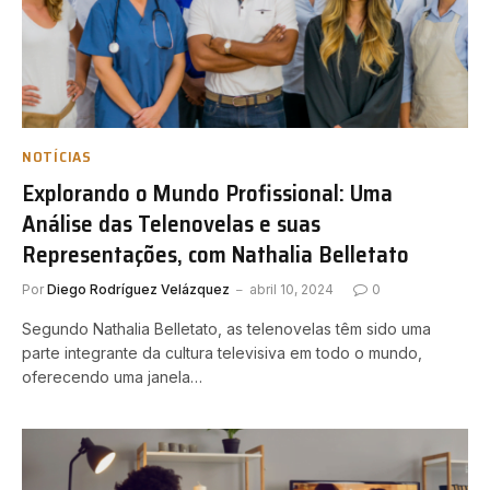
NOTÍCIAS
Explorando o Mundo Profissional: Uma
Análise das Telenovelas e suas
Representações, com Nathalia Belletato
Por
Diego Rodríguez Velázquez
abril 10, 2024
0
Segundo Nathalia Belletato, as telenovelas têm sido uma
parte integrante da cultura televisiva em todo o mundo,
oferecendo uma janela…