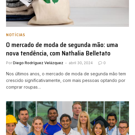
NOTÍCIAS
O mercado de moda de segunda mão: uma
nova tendência, com Nathalia Belletato
Por
Diego Rodríguez Velázquez
abril 30, 2024
0
Nos últimos anos, o mercado de moda de segunda mão tem
crescido significativamente, com mais pessoas optando por
comprar roupas…