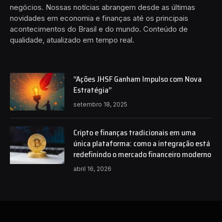
negócios. Nossas notícias abrangem desde as últimas
novidades em economia e finanças até os principais
acontecimentos do Brasil e do mundo. Conteúdo de
qualidade, atualizado em tempo real.
“Ações JHSF Ganham Impulso com Nova
Estratégia”
setembro 18, 2025
Cripto e finanças tradicionais em uma
única plataforma: como a integração está
redefinindo o mercado financeiro moderno
abril 16, 2026