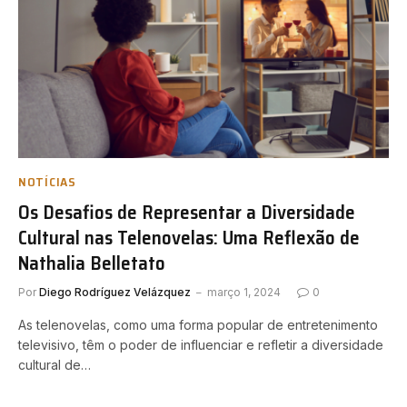
NOTÍCIAS
Os Desafios de Representar a Diversidade
Cultural nas Telenovelas: Uma Reflexão de
Nathalia Belletato
Por
Diego Rodríguez Velázquez
março 1, 2024
0
As telenovelas, como uma forma popular de entretenimento
televisivo, têm o poder de influenciar e refletir a diversidade
cultural de…