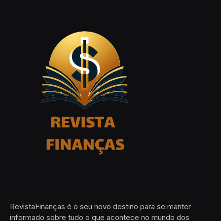
RevistaFinanças é o seu novo destino para se manter
informado sobre tudo o que acontece no mundo dos