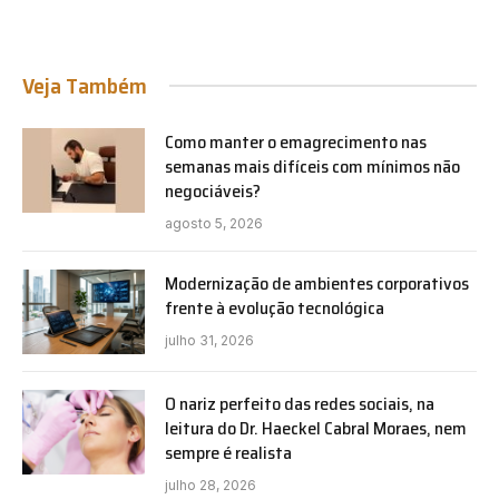
Veja Também
Como manter o emagrecimento nas
semanas mais difíceis com mínimos não
negociáveis?
agosto 5, 2026
Modernização de ambientes corporativos
frente à evolução tecnológica
julho 31, 2026
O nariz perfeito das redes sociais, na
leitura do Dr. Haeckel Cabral Moraes, nem
sempre é realista
julho 28, 2026