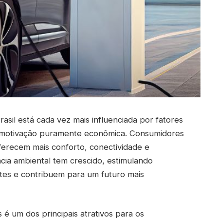
rasil está cada vez mais influenciada por fatores
a motivação puramente econômica. Consumidores
erecem mais conforto, conectividade e
ência ambiental tem crescido, estimulando
tes e contribuem para um futuro mais
 é um dos principais atrativos para os