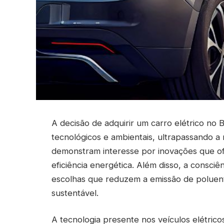
A decisão de adquirir um carro elétrico no B
tecnológicos e ambientais, ultrapassando 
demonstram interesse por inovações que of
eficiência energética. Além disso, a consci
escolhas que reduzem a emissão de poluen
sustentável.
A tecnologia presente nos veículos elétricos