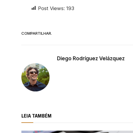
Post Views:
193
COMPARTILHAR.
Diego Rodríguez Velázquez
LEIA TAMBÉM