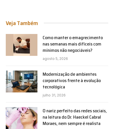
Veja Também
Como manter o emagrecimento
nas semanas mais difíceis com
mínimos não negociáveis?
agosto 5, 2026
Modernização de ambientes
corporativos frente à evolução
tecnológica
julho 31, 2026
O nariz perfeito das redes sociais,
na leitura do Dr. Haeckel Cabral
Moraes, nem sempre é realista