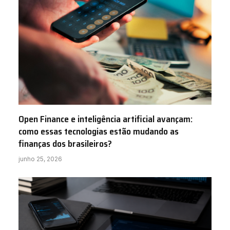
Open Finance e inteligência artificial avançam:
como essas tecnologias estão mudando as
finanças dos brasileiros?
junho 25, 2026