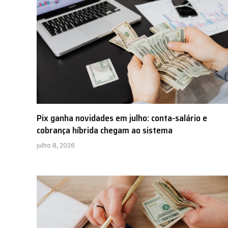
Pix ganha novidades em julho: conta-salário e
cobrança híbrida chegam ao sistema
julho 8, 2026