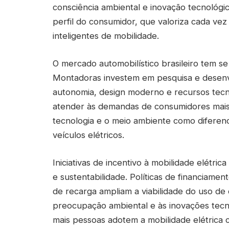
consciência ambiental e inovação tecnológ
perfil do consumidor, que valoriza cada vez
inteligentes de mobilidade.
O mercado automobilístico brasileiro tem s
Montadoras investem em pesquisa e desen
autonomia, design moderno e recursos tecno
atender às demandas de consumidores mais
tecnologia e o meio ambiente como diferenc
veículos elétricos.
Iniciativas de incentivo à mobilidade elétr
e sustentabilidade. Políticas de financiame
de recarga ampliam a viabilidade do uso de c
preocupação ambiental e às inovações tecn
mais pessoas adotem a mobilidade elétrica 