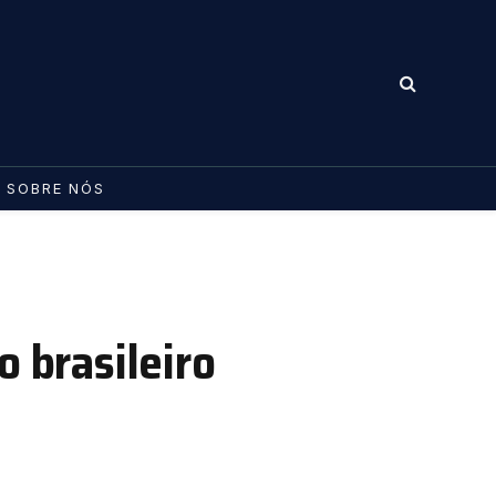
SOBRE NÓS
o brasileiro