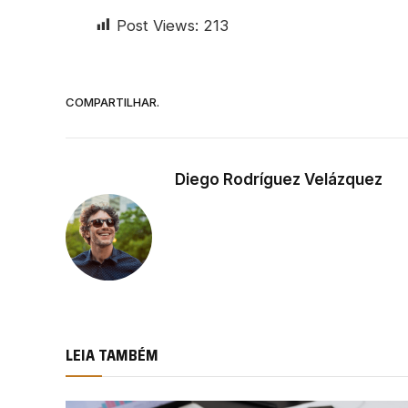
Post Views:
213
COMPARTILHAR.
Diego Rodríguez Velázquez
LEIA TAMBÉM