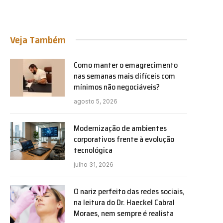
Veja Também
Como manter o emagrecimento
nas semanas mais difíceis com
mínimos não negociáveis?
agosto 5, 2026
Modernização de ambientes
corporativos frente à evolução
tecnológica
julho 31, 2026
O nariz perfeito das redes sociais,
na leitura do Dr. Haeckel Cabral
Moraes, nem sempre é realista