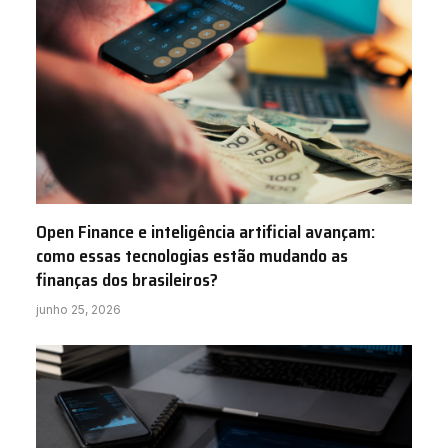
Open Finance e inteligência artificial avançam:
como essas tecnologias estão mudando as
finanças dos brasileiros?
junho 25, 2026