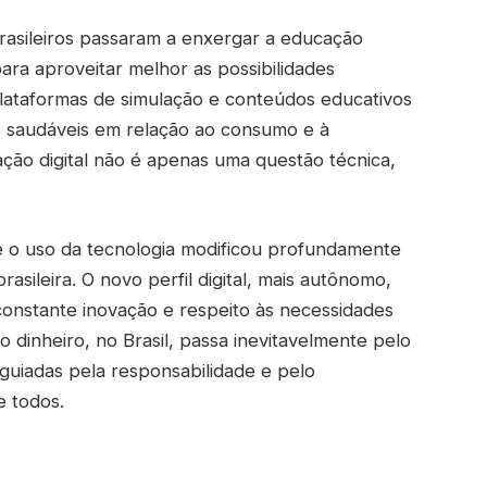
rasileiros passaram a enxergar a educação
ara aproveitar melhor as possibilidades
 plataformas de simulação e conteúdos educativos
s saudáveis em relação ao consumo e à
ção digital não é apenas uma questão técnica,
ue o uso da tecnologia modificou profundamente
sileira. O novo perfil digital, mais autônomo,
onstante inovação e respeito às necessidades
o dinheiro, no Brasil, passa inevitavelmente pelo
guiadas pela responsabilidade e pelo
e todos.