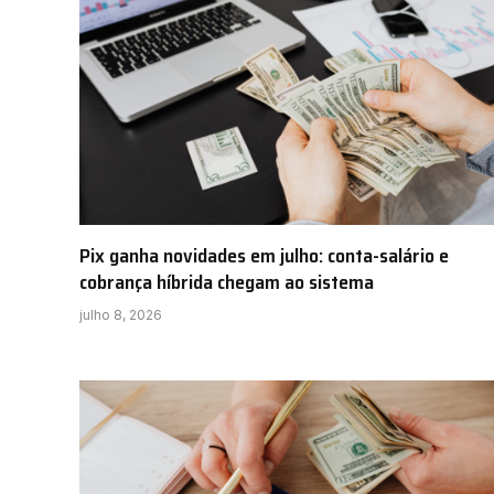
Pix ganha novidades em julho: conta-salário e
cobrança híbrida chegam ao sistema
julho 8, 2026