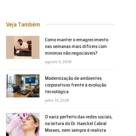
Veja Também
Como manter o emagrecimento
nas semanas mais difíceis com
mínimos não negociáveis?
agosto 5, 2026
Modernização de ambientes
corporativos frente à evolução
tecnológica
julho 31, 2026
O nariz perfeito das redes sociais,
na leitura do Dr. Haeckel Cabral
Moraes, nem sempre é realista