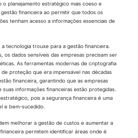
 o planejamento estratégico mais coeso e
 gestão financeira ao permitir que todos os
ões tenham acesso a informações essenciais de
a tecnologia trouxe para a gestão financeira.
os, os dados sensíveis das empresas precisam ser
éticas. As ferramentas modernas de criptografia
l de proteção que era impensável nas décadas
gestão financeira, garantindo que as empresas
suas informações financeiras estão protegidas.
 estratégico, pois a segurança financeira é uma
el e bem-sucedido.
em melhorar a gestão de custos e aumentar a
 financeira permitem identificar áreas onde é