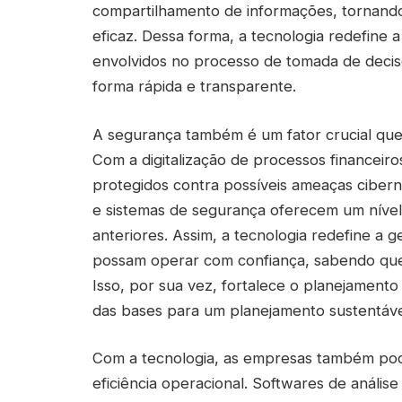
compartilhamento de informações, tornando
eficaz. Dessa forma, a tecnologia redefine a
envolvidos no processo de tomada de decis
forma rápida e transparente.
A segurança também é um fator crucial que 
Com a digitalização de processos financeir
protegidos contra possíveis ameaças cibern
e sistemas de segurança oferecem um níve
anteriores. Assim, a tecnologia redefine a 
possam operar com confiança, sabendo que 
Isso, por sua vez, fortalece o planejamento
das bases para um planejamento sustentáv
Com a tecnologia, as empresas também pod
eficiência operacional. Softwares de análise