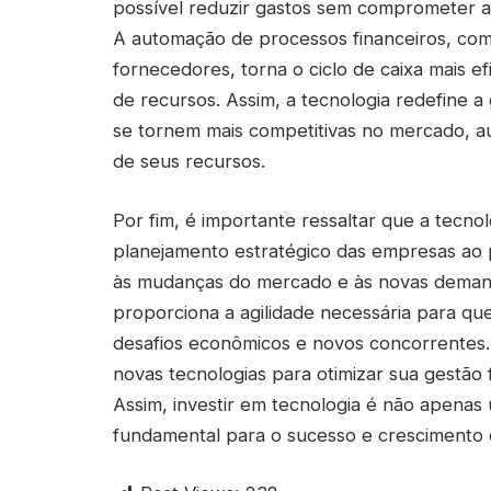
possível reduzir gastos sem comprometer a 
A automação de processos financeiros, co
fornecedores, torna o ciclo de caixa mais e
de recursos. Assim, a tecnologia redefine a
se tornem mais competitivas no mercado, a
de seus recursos.
Por fim, é importante ressaltar que a tecnol
planejamento estratégico das empresas ao 
às mudanças do mercado e às novas demand
proporciona a agilidade necessária para q
desafios econômicos e novos concorrentes
novas tecnologias para otimizar sua gestão f
Assim, investir em tecnologia é não apenas
fundamental para o sucesso e crescimento