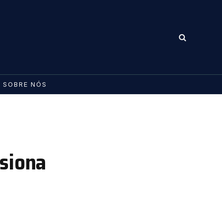
SOBRE NÓS
lsiona