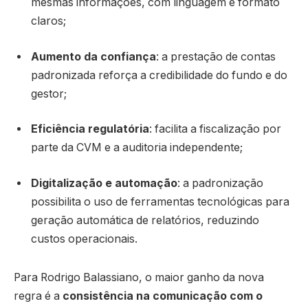
mesmas informações, com linguagem e formato
claros;
Aumento da confiança
: a prestação de contas
padronizada reforça a credibilidade do fundo e do
gestor;
Eficiência regulatória
: facilita a fiscalização por
parte da CVM e a auditoria independente;
Digitalização e automação
: a padronização
possibilita o uso de ferramentas tecnológicas para
geração automática de relatórios, reduzindo
custos operacionais.
Para Rodrigo Balassiano, o maior ganho da nova
regra é a
consistência na comunicação com o