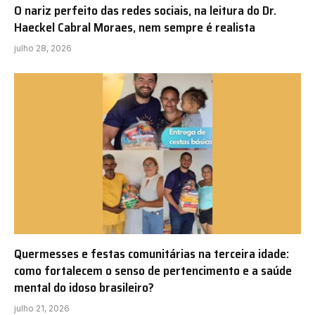
O nariz perfeito das redes sociais, na leitura do Dr.
Haeckel Cabral Moraes, nem sempre é realista
julho 28, 2026
Quermesses e festas comunitárias na terceira idade:
como fortalecem o senso de pertencimento e a saúde
mental do idoso brasileiro?
julho 21, 2026