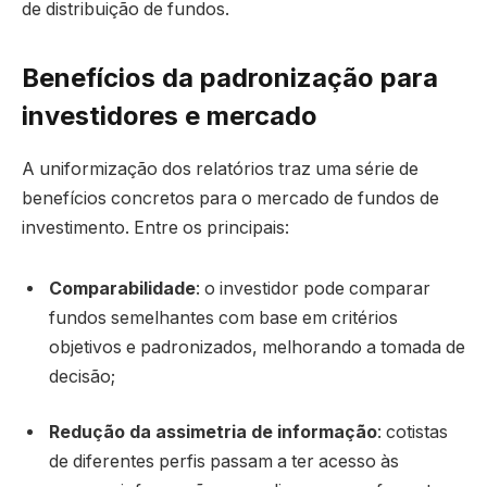
de distribuição de fundos.
Benefícios da padronização para
investidores e mercado
A uniformização dos relatórios traz uma série de
benefícios concretos para o mercado de fundos de
investimento. Entre os principais:
Comparabilidade
: o investidor pode comparar
fundos semelhantes com base em critérios
objetivos e padronizados, melhorando a tomada de
decisão;
Redução da assimetria de informação
: cotistas
de diferentes perfis passam a ter acesso às