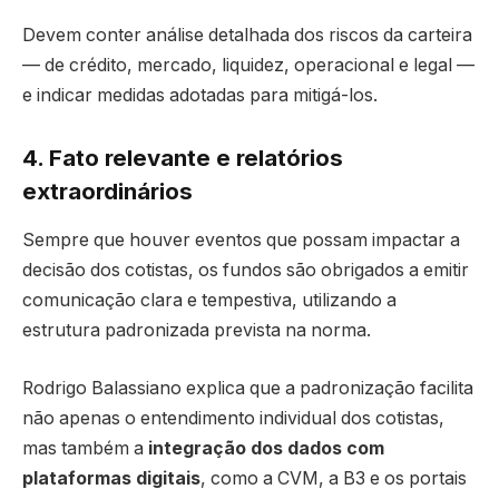
Devem conter análise detalhada dos riscos da carteira
— de crédito, mercado, liquidez, operacional e legal —
e indicar medidas adotadas para mitigá-los.
4. Fato relevante e relatórios
extraordinários
Sempre que houver eventos que possam impactar a
decisão dos cotistas, os fundos são obrigados a emitir
comunicação clara e tempestiva, utilizando a
estrutura padronizada prevista na norma.
Rodrigo Balassiano explica que a padronização facilita
não apenas o entendimento individual dos cotistas,
mas também a
integração dos dados com
plataformas digitais
, como a CVM, a B3 e os portais