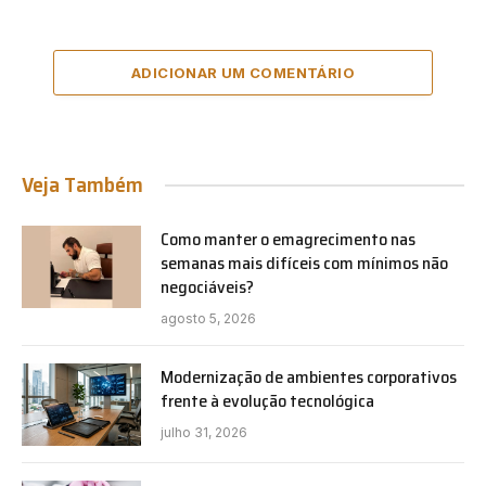
ADICIONAR UM COMENTÁRIO
Veja Também
Como manter o emagrecimento nas
semanas mais difíceis com mínimos não
negociáveis?
agosto 5, 2026
Modernização de ambientes corporativos
frente à evolução tecnológica
julho 31, 2026