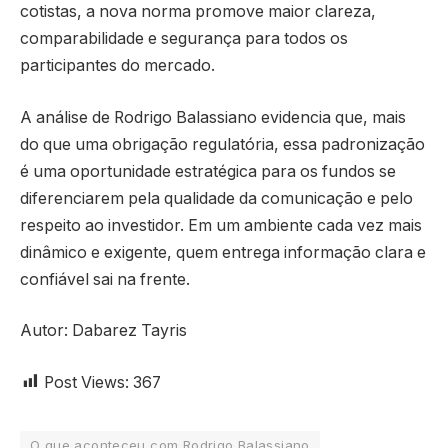
cotistas, a nova norma promove maior clareza,
comparabilidade e segurança para todos os
participantes do mercado.
A análise de Rodrigo Balassiano evidencia que, mais
do que uma obrigação regulatória, essa padronização
é uma oportunidade estratégica para os fundos se
diferenciarem pela qualidade da comunicação e pelo
respeito ao investidor. Em um ambiente cada vez mais
dinâmico e exigente, quem entrega informação clara e
confiável sai na frente.
Autor:
Dabarez Tayris
Post Views:
367
O que aconteceu com Rodrigo Balassiano