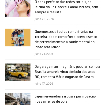
O nariz perfeito das redes sociais, na
leitura do Dr. Haeckel Cabral Moraes, nem
sempre é realista
julho 28, 2026
Quermesses e festas comunitárias na
terceira idade: como fortalecem o senso
de pertencimento e a saúde mental do
idoso brasileiro?
julho 21, 2026
Da garagem ao imaginário popular: como a
Brasília amarela virou símbolo dos anos
90, comenta Mário Augusto de Castro
julho 17, 2026
Lajes nervuradas e a busca por inovação
nos canteiros de obra