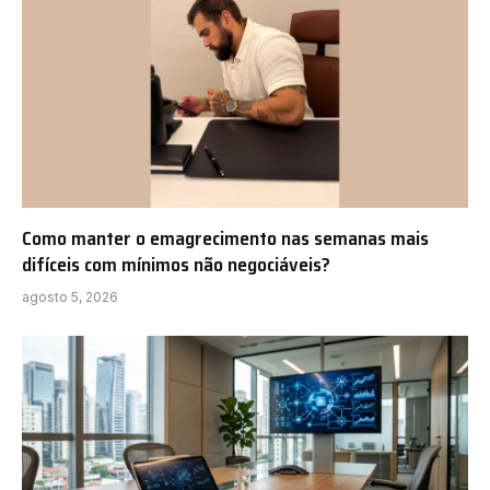
Como manter o emagrecimento nas semanas mais
difíceis com mínimos não negociáveis?
agosto 5, 2026