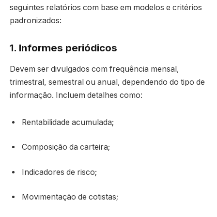
seguintes relatórios com base em modelos e critérios
padronizados:
1. Informes periódicos
Devem ser divulgados com frequência mensal,
trimestral, semestral ou anual, dependendo do tipo de
informação. Incluem detalhes como:
Rentabilidade acumulada;
Composição da carteira;
Indicadores de risco;
Movimentação de cotistas;