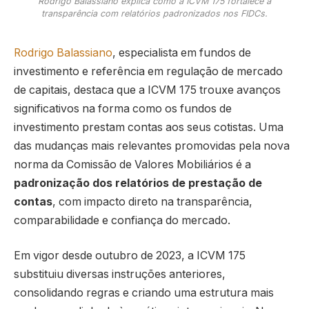
Rodrigo Balassiano explica como a ICVM 175 fortalece a
transparência com relatórios padronizados nos FIDCs.
Rodrigo Balassiano
, especialista em fundos de
investimento e referência em regulação de mercado
de capitais, destaca que a ICVM 175 trouxe avanços
significativos na forma como os fundos de
investimento prestam contas aos seus cotistas. Uma
das mudanças mais relevantes promovidas pela nova
norma da Comissão de Valores Mobiliários é a
padronização dos relatórios de prestação de
contas
, com impacto direto na transparência,
comparabilidade e confiança do mercado.
Em vigor desde outubro de 2023, a ICVM 175
substituiu diversas instruções anteriores,
consolidando regras e criando uma estrutura mais