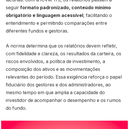
seguir
formato padronizado, conteúdo mínimo
obrigatório e linguagem acessível
, facilitando o
entendimento e permitindo comparações entre
diferentes fundos e gestoras.
A norma determina que os relatórios devem refletir,
com fidelidade e clareza, os resultados da carteira, os
riscos envolvidos, a política de investimento, a
composição dos ativos e as movimentações
relevantes do período. Essa exigência reforça o papel
fiduciário dos gestores e dos administradores, ao
mesmo tempo em que amplia a capacidade do
investidor de acompanhar o desempenho e os rumos
do fundo.