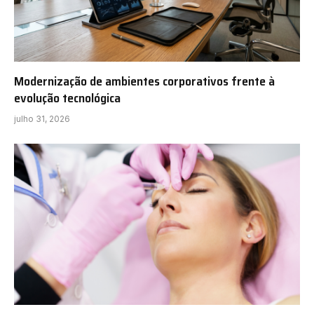
Modernização de ambientes corporativos frente à
evolução tecnológica
julho 31, 2026