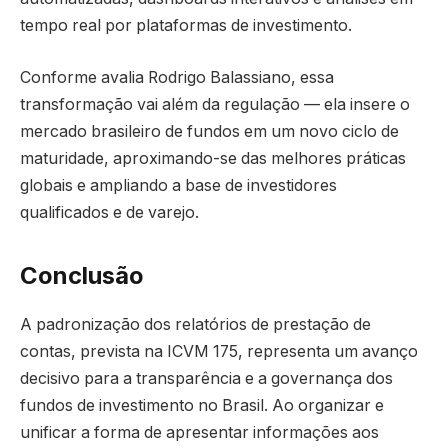
tempo real por plataformas de investimento.
Conforme avalia Rodrigo Balassiano, essa
transformação vai além da regulação — ela insere o
mercado brasileiro de fundos em um novo ciclo de
maturidade, aproximando-se das melhores práticas
globais e ampliando a base de investidores
qualificados e de varejo.
Conclusão
A padronização dos relatórios de prestação de
contas, prevista na ICVM 175, representa um avanço
decisivo para a transparência e a governança dos
fundos de investimento no Brasil. Ao organizar e
unificar a forma de apresentar informações aos