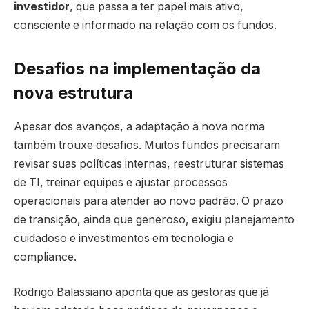
investidor
, que passa a ter papel mais ativo,
consciente e informado na relação com os fundos.
Desafios na implementação da
nova estrutura
Apesar dos avanços, a adaptação à nova norma
também trouxe desafios. Muitos fundos precisaram
revisar suas políticas internas, reestruturar sistemas
de TI, treinar equipes e ajustar processos
operacionais para atender ao novo padrão. O prazo
de transição, ainda que generoso, exigiu planejamento
cuidadoso e investimentos em tecnologia e
compliance.
Rodrigo Balassiano aponta que as gestoras que já