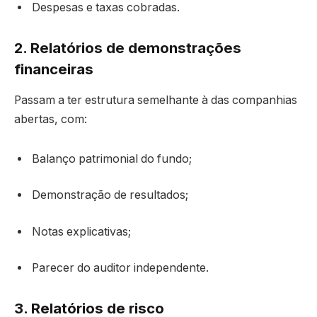
Despesas e taxas cobradas.
2. Relatórios de demonstrações
financeiras
Passam a ter estrutura semelhante à das companhias
abertas, com:
Balanço patrimonial do fundo;
Demonstração de resultados;
Notas explicativas;
Parecer do auditor independente.
3. Relatórios de risco