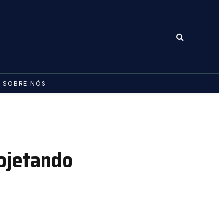
SOBRE NÓS
ojetando