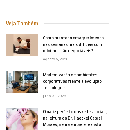
Veja Também
Como manter o emagrecimento
nas semanas mais difíceis com
mínimos não negociáveis?
agosto 5, 2026
Modernização de ambientes
corporativos frente à evolução
tecnológica
julho 31, 2026
O nariz perfeito das redes sociais,
na leitura do Dr. Haeckel Cabral
Moraes, nem sempre é realista