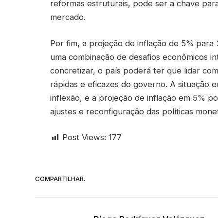
reformas estruturais, pode ser a chave para
mercado.
Por fim, a projeção de inflação de 5% para 
uma combinação de desafios econômicos int
concretizar, o país poderá ter que lidar c
rápidas e eficazes do governo. A situação 
inflexão, e a projeção de inflação em 5% 
ajustes e reconfiguração das políticas monetá
Post Views:
177
COMPARTILHAR.